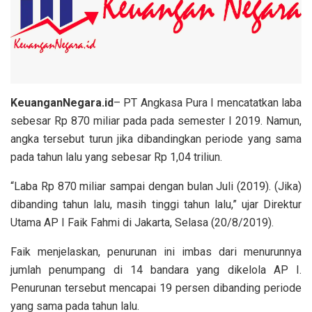
KeuanganNegara.id
– PT Angkasa Pura I mencatatkan laba
sebesar Rp 870 miliar pada pada semester I 2019. Namun,
angka tersebut turun jika dibandingkan periode yang sama
pada tahun lalu yang sebesar Rp 1,04 triliun.
“Laba Rp 870 miliar sampai dengan bulan Juli (2019). (Jika)
dibanding tahun lalu, masih tinggi tahun lalu,” ujar Direktur
Utama AP I Faik Fahmi di Jakarta, Selasa (20/8/2019).
Faik menjelaskan, penurunan ini imbas dari menurunnya
jumlah penumpang di 14 bandara yang dikelola AP I.
Penurunan tersebut mencapai 19 persen dibanding periode
yang sama pada tahun lalu.