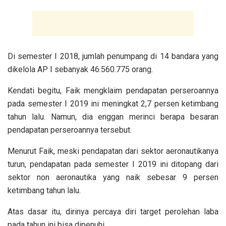
Di semester I 2018, jumlah penumpang di 14 bandara yang
dikelola AP I sebanyak 46.560.775 orang.
Kendati begitu, Faik mengklaim pendapatan perseroannya
pada semester I 2019 ini meningkat 2,7 persen ketimbang
tahun lalu. Namun, dia enggan merinci berapa besaran
pendapatan perseroannya tersebut.
Menurut Faik, meski pendapatan dari sektor aeronautikanya
turun, pendapatan pada semester I 2019 ini ditopang dari
sektor non aeronautika yang naik sebesar 9 persen
ketimbang tahun lalu.
Atas dasar itu, dirinya percaya diri target perolehan laba
pada tahun ini bisa dipenuhi.