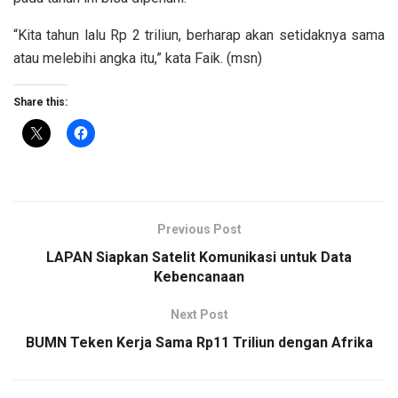
“Kita tahun lalu Rp 2 triliun, berharap akan setidaknya sama
atau melebihi angka itu,” kata Faik. (msn)
Share this:
Previous Post
LAPAN Siapkan Satelit Komunikasi untuk Data
Kebencanaan
Next Post
BUMN Teken Kerja Sama Rp11 Triliun dengan Afrika