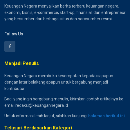
Keuangan Negara menyajikan berita terbaru keuangan negara,
ekonomi, bisnis, e-commerce, start-up, finansial, dan entrepreneur
yang bersumber dari berbagai situs dan narasumber resmi
Follow Us
Menjadi Penulis
Keuangan Negara membuka kesempatan kepada siapapun
dengan latar belakang apapun untuk bergabung menjadi
kontributor.
Bagi yang ingin bergabung menulis, kirimkan contoh artikelnya ke
email redaksi@keuangannegara.id
Untuk informasi lebih lanjut, silahkan kunjungi
halaman berikut ini
.
Telusuri Berdasarkan Kategori