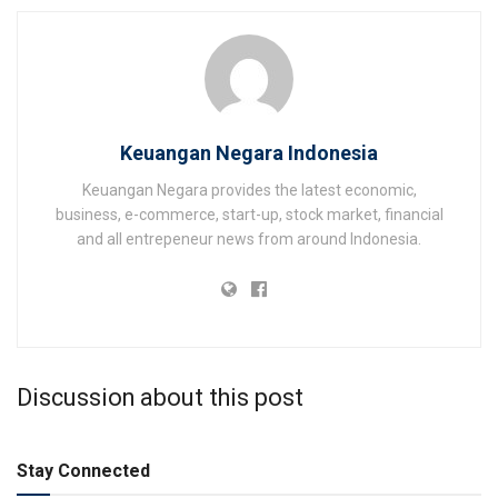
Keuangan Negara Indonesia
Keuangan Negara provides the latest economic,
business, e-commerce, start-up, stock market, financial
and all entrepeneur news from around Indonesia.
Discussion about this post
Stay Connected