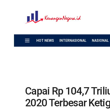
HOT NEWS
INTERNASIONAL
NASIONAL
Capai Rp 104,7 Trili
2020 Terbesar Keti