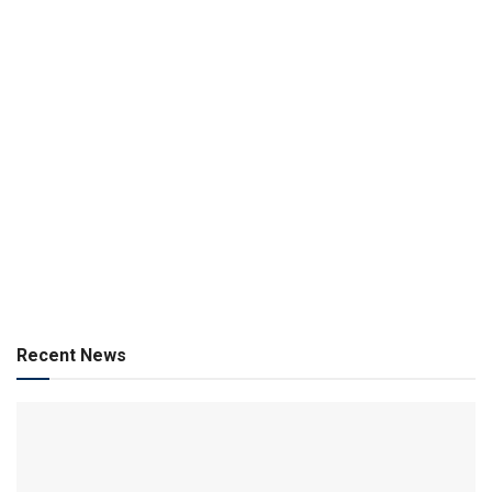
Recent News