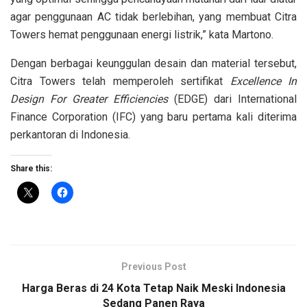
agar penggunaan AC tidak berlebihan, yang membuat Citra
Towers hemat penggunaan energi listrik,” kata Martono.
Dengan berbagai keunggulan desain dan material tersebut,
Citra Towers telah memperoleh sertifikat
Excellence In
Design For Greater Efficiencies
(EDGE) dari International
Finance Corporation (IFC) yang baru pertama kali diterima
perkantoran di Indonesia.
Share this:
Previous Post
Harga Beras di 24 Kota Tetap Naik Meski Indonesia
Sedang Panen Raya