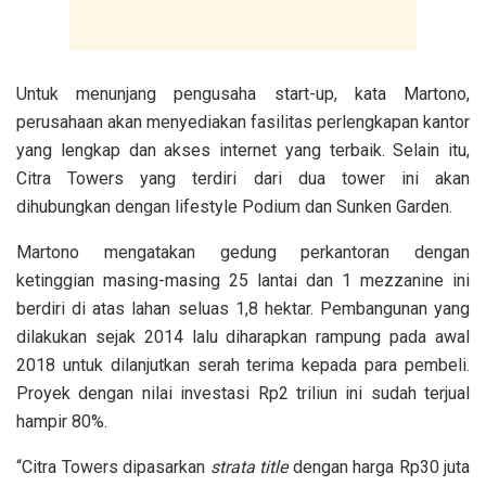
Untuk menunjang pengusaha start-up, kata Martono,
perusahaan akan menyediakan fasilitas perlengkapan kantor
yang lengkap dan akses internet yang terbaik. Selain itu,
Citra Towers yang terdiri dari dua tower ini akan
dihubungkan dengan lifestyle Podium dan Sunken Garden.
Martono mengatakan gedung perkantoran dengan
ketinggian masing-masing 25 lantai dan 1 mezzanine ini
berdiri di atas lahan seluas 1,8 hektar. Pembangunan yang
dilakukan sejak 2014 lalu diharapkan rampung pada awal
2018 untuk dilanjutkan serah terima kepada para pembeli.
Proyek dengan nilai investasi Rp2 triliun ini sudah terjual
hampir 80%.
“Citra Towers dipasarkan
strata title
dengan harga Rp30 juta