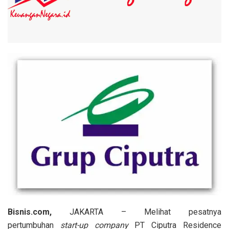
Bisnis.com,
JAKARTA – Melihat pesatnya
pertumbuhan
start-up company
PT Ciputra Residence