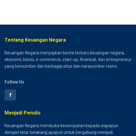
Tentang Keuangan Negara
Keuangan Negara menyajikan berita terbaru keuangan negara,
ekonomi, bisnis, e-commerce, start-up, finansial, dan entrepreneur
yang bersumber dari berbagai situs dan narasumber resmi
Follow Us
Menjadi Penulis
Keuangan Negara membuka kesempatan kepada siapapun
dengan latar belakang apapun untuk bergabung menjadi