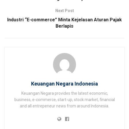
Next Post
Industri “E-commerce” Minta Kejelasan Aturan Pajak
Berlapis
Keuangan Negara Indonesia
Keuangan Negara provides the latest economic,
business, e-commerce, start-up, stock market, financial
and all entrepeneur news from around Indonesia.