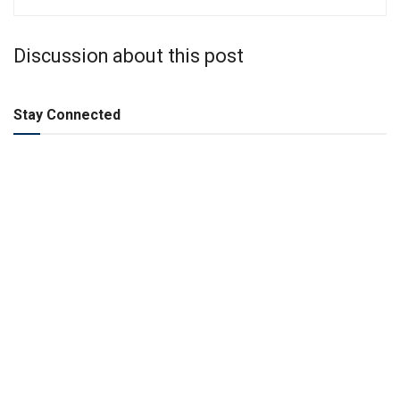
Discussion about this post
Stay Connected