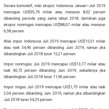
Secara kumulatif, nilai ekspor Indonesia Januari–Juli 2019
mencapai US$95,79 miliar atau menurun 8,02 persen
dibanding periode yang sama tahun 2018, demikian juga
ekspor nonmigas mencapai US$88,07 miliar atau menurun
6,58 persen.
Nilai impor Indonesia Juli 2019 mencapai US$15,51 miliar
atau naik 34,96 persen dibanding Juni 2019, namun jika
dibandingkan Juli 2018 turun 15,21 persen.
Impor nonmigas Juli 2019 mencapai US$13,77 miliar atau
naik 40,72 persen dibanding Juni 2019, sebaliknya jika
dibandingkan Juli 2018 turun 11,96 persen.
Impor migas Juli 2019 mencapai US$1,75 miliar atau naik
2,04 persen dibanding Juni 2019, namun jika dibandingkan
Juli 2018 turun 34,29 persen.