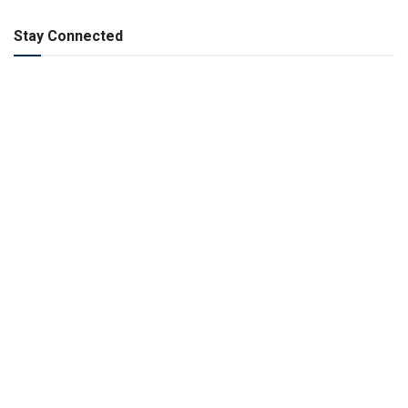
Stay Connected