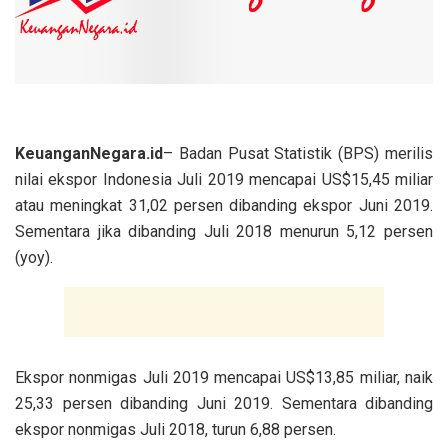
KeuanganNegara.id
– Badan Pusat Statistik (BPS) merilis
nilai ekspor Indonesia Juli 2019 mencapai US$15,45 miliar
atau meningkat 31,02 persen dibanding ekspor Juni 2019.
Sementara jika dibanding Juli 2018 menurun 5,12 persen
(yoy).
Ekspor nonmigas Juli 2019 mencapai US$13,85 miliar, naik
25,33 persen dibanding Juni 2019. Sementara dibanding
ekspor nonmigas Juli 2018, turun 6,88 persen.