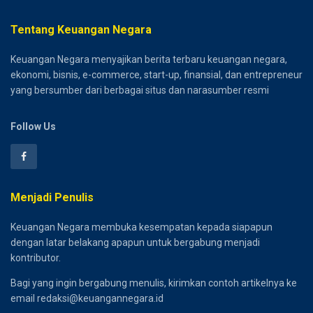
Tentang Keuangan Negara
Keuangan Negara menyajikan berita terbaru keuangan negara,
ekonomi, bisnis, e-commerce, start-up, finansial, dan entrepreneur
yang bersumber dari berbagai situs dan narasumber resmi
Follow Us
Menjadi Penulis
Keuangan Negara membuka kesempatan kepada siapapun
dengan latar belakang apapun untuk bergabung menjadi
kontributor.
Bagi yang ingin bergabung menulis, kirimkan contoh artikelnya ke
email redaksi@keuangannegara.id