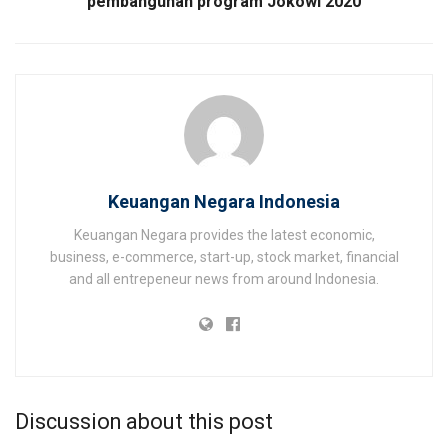
pembangunan program Jokowi 2020
Keuangan Negara Indonesia
Keuangan Negara provides the latest economic,
business, e-commerce, start-up, stock market, financial
and all entrepeneur news from around Indonesia.
Discussion about this post