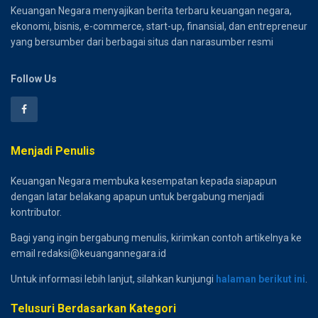
Keuangan Negara menyajikan berita terbaru keuangan negara,
ekonomi, bisnis, e-commerce, start-up, finansial, dan entrepreneur
yang bersumber dari berbagai situs dan narasumber resmi
Follow Us
Menjadi Penulis
Keuangan Negara membuka kesempatan kepada siapapun
dengan latar belakang apapun untuk bergabung menjadi
kontributor.
Bagi yang ingin bergabung menulis, kirimkan contoh artikelnya ke
email redaksi@keuangannegara.id
Untuk informasi lebih lanjut, silahkan kunjungi
halaman berikut ini
.
Telusuri Berdasarkan Kategori