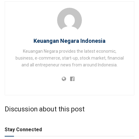
Keuangan Negara Indonesia
Keuangan Negara provides the latest economic,
business, e-commerce, start-up, stock market, financial
and all entrepeneur news from around Indonesia.
Discussion about this post
Stay Connected