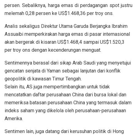
persen. Sebaliknya, harga emas di perdagangan spot justru
melemah 0,28 persen ke US$1.468,36 per troy ons.
Analis sekaligus Direktur Utama Garuda Berjangka Ibrahim
Assuaibi memperkirakan harga emas di pasar internasional
akan bergerak di kisaran US$1.468,4 sampai US$1.520,3
per troy ons dengan kecenderungan menguat.
Sentimennya berasal dari sikap Arab Saudi yang menyetujui
gencatan senjata di Yaman sebagai lanjutan dari konflik
geopolitik di kawasan Timur Tengah.
Selain itu, AS juga mempertimbangkan untuk tidak
mencatatkan daftar perusahaan China dari bursa lokal dan
memeriksa batasan perusahaan China yang termasuk dalam
indeks saham yang dikelola oleh perusahaan-perusahaan
Amerika.
Sentimen lain, juga datang dari kerusuhan politik di Hong