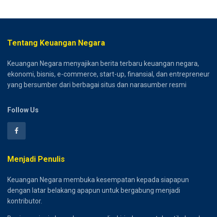
Tentang Keuangan Negara
Keuangan Negara menyajikan berita terbaru keuangan negara,
ekonomi, bisnis, e-commerce, start-up, finansial, dan entrepreneur
yang bersumber dari berbagai situs dan narasumber resmi
Follow Us
Menjadi Penulis
Keuangan Negara membuka kesempatan kepada siapapun
dengan latar belakang apapun untuk bergabung menjadi
kontributor.