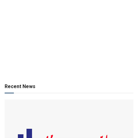
Recent News