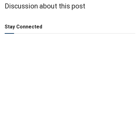
Discussion about this post
Stay Connected