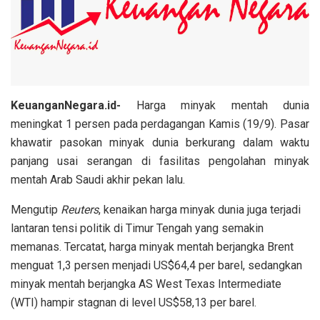
KeuanganNegara.id-
Harga minyak mentah dunia
meningkat 1 persen pada perdagangan Kamis (19/9). Pasar
khawatir pasokan minyak dunia berkurang dalam waktu
panjang usai serangan di fasilitas pengolahan minyak
mentah Arab Saudi akhir pekan lalu.
Mengutip
Reuters
, kenaikan harga minyak dunia juga terjadi
lantaran tensi politik di Timur Tengah yang semakin
memanas. Tercatat, harga minyak mentah berjangka Brent
menguat 1,3 persen menjadi US$64,4 per barel, sedangkan
minyak mentah berjangka AS West Texas Intermediate
(WTI) hampir stagnan di level US$58,13 per barel.