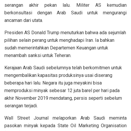
serangan akhir pekan lalu. Militer AS kemudian
berkonsultasi dengan Arab Saudi untuk mengurangi
ancaman dari utata.
Presiden AS Donald Trump menuturkan bahwa ada sejumlah
pilihan selain perang untuk menghadapi Iran. Ia bahkan
sudah memerintahkan Departemen Keuangan untuk
menambah sanksi untuk Teheran.
Kerajaan Arab Saudi sebelumnya telah berkomitmen untuk
mengembalikan kapasitas produksinya usai diserang
beberapa hari lalu. Negara itu juga meyakini bisa
memproduksi minyak sebesar 12 juta barel per hari pada
akhir November 2019 mendatang, persis seperti sebelum
serangan terjadi.
Wall Street Journal melaporkan Arab Saudi meminta
pasokan minyak kepada State Oil Marketing Organisation