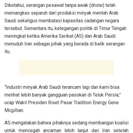
Diketahui, serangan pesawat tanpa awak (drone) telah
memangkas separuh dari produksi minyak mentah Arab
Saudi sekaligus membatasi kapasitas cadangan negara
tersebut. Sementara itu, ketegangan politik di Timur Tengah
meningkat ketika Amerika Serikat (AS) dan Arab Saudi
menuduh Iran sebagai pihak yang berada di balik serangan
itu.
“Industri minyak Arab Saudi terancam lagi dan kami bisa
melihat lebih banyak gangguan pasokan di Teluk Persia,”
ucap Wakil Presiden Riset Pasar Tradition Energy Gene
Mcgillian.
AS mengatakan bahwa pihaknya sedang membangun koalisi
untuk mencegah ancaman lebih lanjut dari Iran setelah