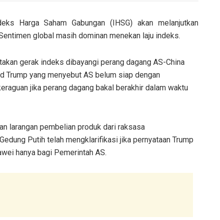
deks Harga Saham Gabungan (IHSG) akan melanjutkan
. Sentimen global masih dominan menekan laju indeks.
takan gerak indeks dibayangi perang dagang AS-China
ald Trump yang menyebut AS belum siap dengan
eraguan jika perang dagang bakal berakhir dalam waktu
an larangan pembelian produk dari raksasa
Gedung Putih telah mengklarifikasi jika pernyataan Trump
wei hanya bagi Pemerintah AS.