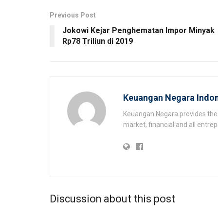
Previous Post
Jokowi Kejar Penghematan Impor Minyak
Rp78 Triliun di 2019
Keuangan Negara Indon
Keuangan Negara provides the 
market, financial and all entr
Discussion about this post