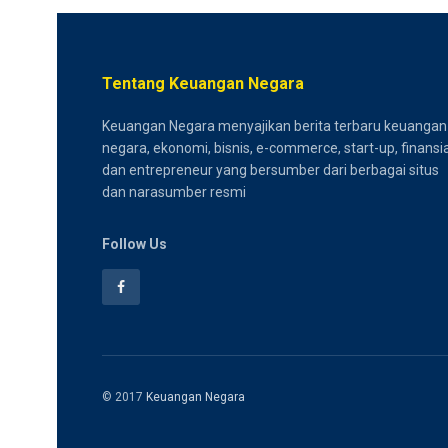
Tentang Keuangan Negara
Keuangan Negara menyajikan berita terbaru keuangan
negara, ekonomi, bisnis, e-commerce, start-up, finansia
dan entrepreneur yang bersumber dari berbagai situs
dan narasumber resmi
Follow Us
© 2017
Keuangan Negara