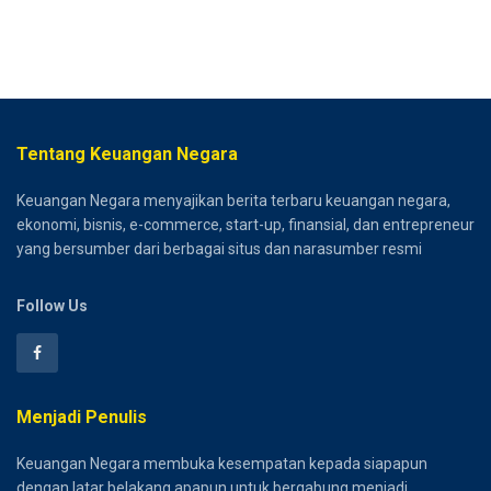
Tentang Keuangan Negara
Keuangan Negara menyajikan berita terbaru keuangan negara,
ekonomi, bisnis, e-commerce, start-up, finansial, dan entrepreneur
yang bersumber dari berbagai situs dan narasumber resmi
Follow Us
Menjadi Penulis
Keuangan Negara membuka kesempatan kepada siapapun
dengan latar belakang apapun untuk bergabung menjadi