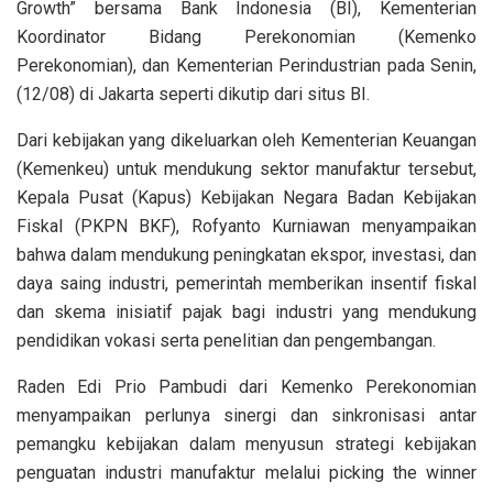
Growth” bersama Bank Indonesia (BI), Kementerian
Koordinator Bidang Perekonomian (Kemenko
Perekonomian), dan Kementerian Perindustrian pada Senin,
(12/08) di Jakarta seperti dikutip dari situs BI.
Dari kebijakan yang dikeluarkan oleh Kementerian Keuangan
(Kemenkeu) untuk mendukung sektor manufaktur tersebut,
Kepala Pusat (Kapus) Kebijakan Negara Badan Kebijakan
Fiskal (PKPN BKF), Rofyanto Kurniawan menyampaikan
bahwa dalam mendukung peningkatan ekspor, investasi, dan
daya saing industri, pemerintah memberikan insentif fiskal
dan skema inisiatif pajak bagi industri yang mendukung
pendidikan vokasi serta penelitian dan pengembangan.
Raden Edi Prio Pambudi dari Kemenko Perekonomian
menyampaikan perlunya sinergi dan sinkronisasi antar
pemangku kebijakan dalam menyusun strategi kebijakan
penguatan industri manufaktur melalui picking the winner