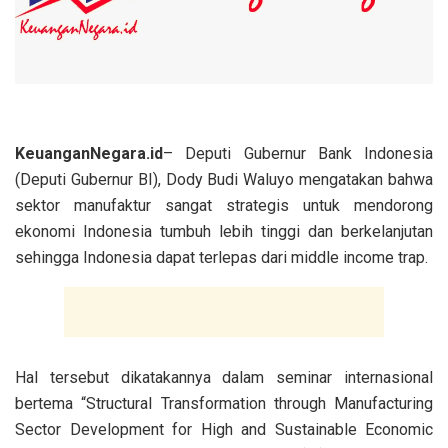
KeuanganNegara.id
– Deputi Gubernur Bank Indonesia
(Deputi Gubernur BI), Dody Budi Waluyo mengatakan bahwa
sektor manufaktur sangat strategis untuk mendorong
ekonomi Indonesia tumbuh lebih tinggi dan berkelanjutan
sehingga Indonesia dapat terlepas dari middle income trap.
Hal tersebut dikatakannya dalam seminar internasional
bertema “Structural Transformation through Manufacturing
Sector Development for High and Sustainable Economic