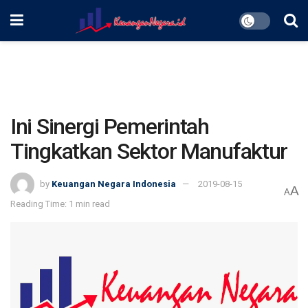
Ini Sinergi Pemerintah
Tingkatkan Sektor Manufaktur
by
Keuangan Negara Indonesia
2019-08-15
A
A
Reading Time: 1 min read