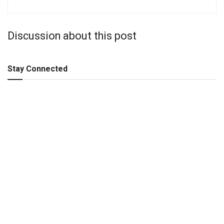
Discussion about this post
Stay Connected