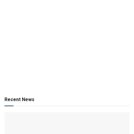
Recent News