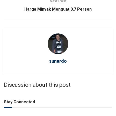
Next Post
Harga Minyak Menguat 0,7 Persen
sunardo
Discussion about this post
Stay Connected