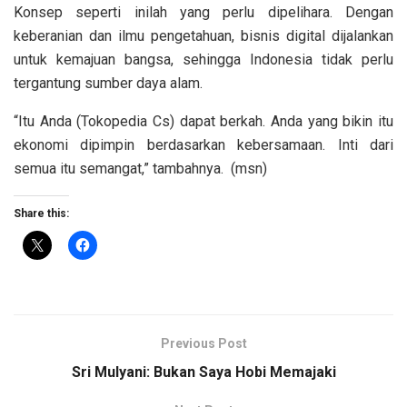
Konsep seperti inilah yang perlu dipelihara. Dengan
keberanian dan ilmu pengetahuan, bisnis digital dijalankan
untuk kemajuan bangsa, sehingga Indonesia tidak perlu
tergantung sumber daya alam.
“Itu Anda (Tokopedia Cs) dapat berkah. Anda yang bikin itu
ekonomi dipimpin berdasarkan kebersamaan. Inti dari
semua itu semangat,” tambahnya. (msn)
Share this:
Previous Post
Sri Mulyani: Bukan Saya Hobi Memajaki