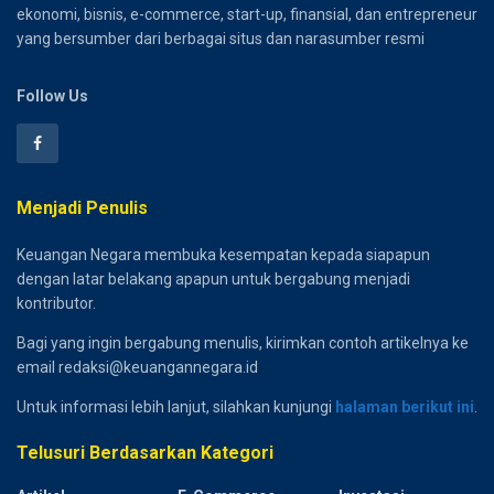
ekonomi, bisnis, e-commerce, start-up, finansial, dan entrepreneur
yang bersumber dari berbagai situs dan narasumber resmi
Follow Us
Menjadi Penulis
Keuangan Negara membuka kesempatan kepada siapapun
dengan latar belakang apapun untuk bergabung menjadi
kontributor.
Bagi yang ingin bergabung menulis, kirimkan contoh artikelnya ke
email redaksi@keuangannegara.id
Untuk informasi lebih lanjut, silahkan kunjungi
halaman berikut ini
.
Telusuri Berdasarkan Kategori