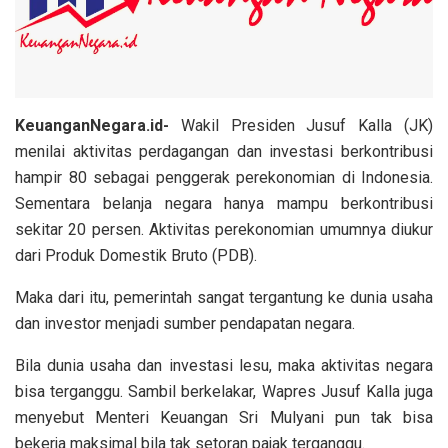
KeuanganNegara.id-
Wakil Presiden Jusuf Kalla (JK)
menilai aktivitas perdagangan dan investasi berkontribusi
hampir 80 sebagai penggerak perekonomian di Indonesia.
Sementara belanja negara hanya mampu berkontribusi
sekitar 20 persen. Aktivitas perekonomian umumnya diukur
dari Produk Domestik Bruto (PDB).
Maka dari itu, pemerintah sangat tergantung ke dunia usaha
dan investor menjadi sumber pendapatan negara.
Bila dunia usaha dan investasi lesu, maka aktivitas negara
bisa terganggu. Sambil berkelakar, Wapres Jusuf Kalla juga
menyebut Menteri Keuangan Sri Mulyani pun tak bisa
bekerja maksimal bila tak setoran pajak terganggu.