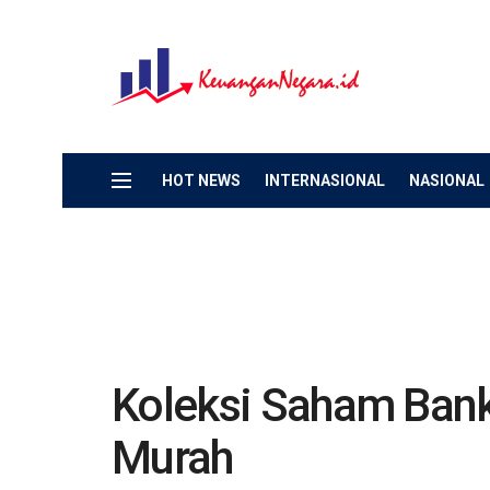
HOT NEWS
INTERNASIONAL
NASIONAL
Koleksi Saham Bank
Murah