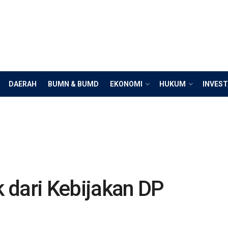
DAERAH
BUMN & BUMD
EKONOMI
HUKUM
INVEST
 dari Kebijakan DP