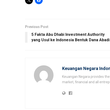
Previous Post
5 Fakta Abu Dhabi Investment Authority
yang Usul ke Indonesia Bentuk Dana Abadi
Keuangan Negara Indon
Keuangan Negara provides the 
market, financial and all entr