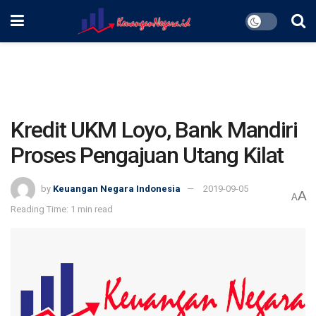
Kredit UKM Loyo, Bank Mandiri
Proses Pengajuan Utang Kilat
by
Keuangan Negara Indonesia
2019-09-05
A
A
Reading Time: 1 min read