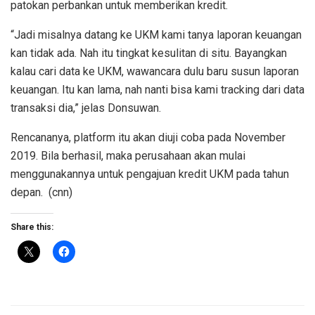
patokan perbankan untuk memberikan kredit.
“Jadi misalnya datang ke UKM kami tanya laporan keuangan
kan tidak ada. Nah itu tingkat kesulitan di situ. Bayangkan
kalau cari data ke UKM, wawancara dulu baru susun laporan
keuangan. Itu kan lama, nah nanti bisa kami tracking dari data
transaksi dia,” jelas Donsuwan.
Rencananya, platform itu akan diuji coba pada November
2019. Bila berhasil, maka perusahaan akan mulai
menggunakannya untuk pengajuan kredit UKM pada tahun
depan. (cnn)
Share this: