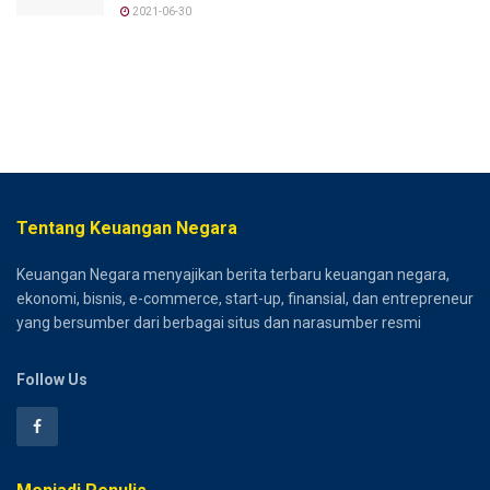
2021-06-30
Tentang Keuangan Negara
Keuangan Negara menyajikan berita terbaru keuangan negara,
ekonomi, bisnis, e-commerce, start-up, finansial, dan entrepreneur
yang bersumber dari berbagai situs dan narasumber resmi
Follow Us