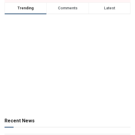
Trending
Comments
Latest
Recent News