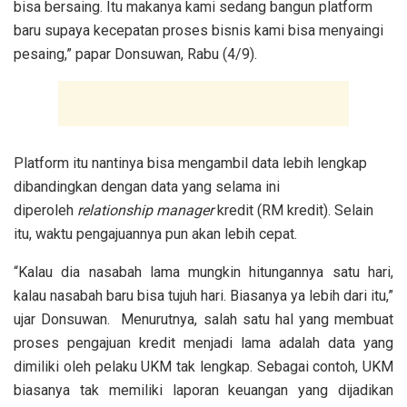
bisa bersaing. Itu makanya kami sedang bangun platform
baru supaya kecepatan proses bisnis kami bisa menyaingi
pesaing,” papar Donsuwan, Rabu (4/9).
Platform itu nantinya bisa mengambil data lebih lengkap
dibandingkan dengan data yang selama ini
diperoleh
relationship manager
kredit (RM kredit). Selain
itu, waktu pengajuannya pun akan lebih cepat.
“Kalau dia nasabah lama mungkin hitungannya satu hari,
kalau nasabah baru bisa tujuh hari. Biasanya ya lebih dari itu,”
ujar Donsuwan.
Menurutnya, salah satu hal yang membuat
proses pengajuan kredit menjadi lama adalah data yang
dimiliki oleh pelaku UKM tak lengkap. Sebagai contoh, UKM
biasanya tak memiliki laporan keuangan yang dijadikan