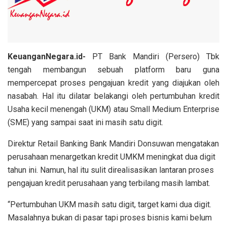
KeuanganNegara.id-
PT Bank Mandiri (Persero) Tbk
tengah membangun sebuah platform baru guna
mempercepat proses pengajuan kredit yang diajukan oleh
nasabah. Hal itu dilatar belakangi oleh pertumbuhan kredit
Usaha kecil menengah (UKM) atau Small Medium Enterprise
(SME) yang sampai saat ini masih satu digit.
Direktur Retail Banking Bank Mandiri Donsuwan mengatakan
perusahaan menargetkan kredit UMKM meningkat dua digit
tahun ini. Namun, hal itu sulit direalisasikan lantaran proses
pengajuan kredit perusahaan yang terbilang masih lambat.
“Pertumbuhan UKM masih satu digit, target kami dua digit.
Masalahnya bukan di pasar tapi proses bisnis kami belum