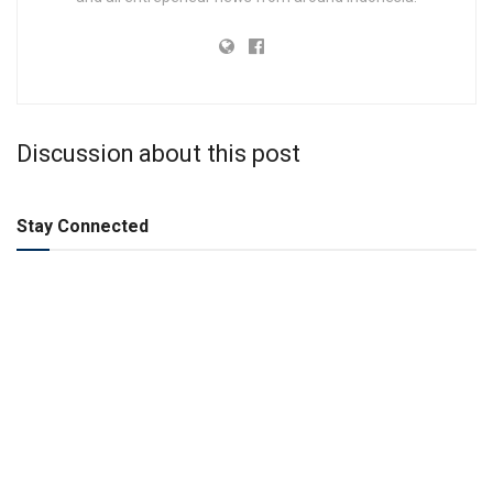
Discussion about this post
Stay Connected