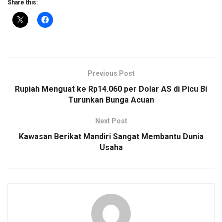
Share this:
Previous Post
Rupiah Menguat ke Rp14.060 per Dolar AS di Picu Bi
Turunkan Bunga Acuan
Next Post
Kawasan Berikat Mandiri Sangat Membantu Dunia
Usaha