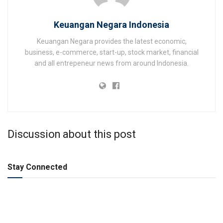
Keuangan Negara Indonesia
Keuangan Negara provides the latest economic,
business, e-commerce, start-up, stock market, financial
and all entrepeneur news from around Indonesia.
Discussion about this post
Stay Connected