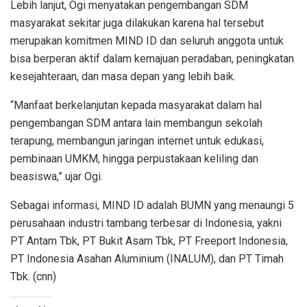
Lebih lanjut, Ogi menyatakan pengembangan SDM
masyarakat sekitar juga dilakukan karena hal tersebut
merupakan komitmen MIND ID dan seluruh anggota untuk
bisa berperan aktif dalam kemajuan peradaban, peningkatan
kesejahteraan, dan masa depan yang lebih baik.
“Manfaat berkelanjutan kepada masyarakat dalam hal
pengembangan SDM antara lain membangun sekolah
terapung, membangun jaringan internet untuk edukasi,
pembinaan UMKM, hingga perpustakaan keliling dan
beasiswa,” ujar Ogi.
Sebagai informasi, MIND ID adalah BUMN yang menaungi 5
perusahaan industri tambang terbesar di Indonesia, yakni
PT Antam Tbk, PT Bukit Asam Tbk, PT Freeport Indonesia,
PT Indonesia Asahan Aluminium (INALUM), dan PT Timah
Tbk. (cnn)