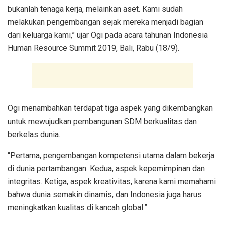
bukanlah tenaga kerja, melainkan aset. Kami sudah
melakukan pengembangan sejak mereka menjadi bagian
dari keluarga kami,” ujar Ogi pada acara tahunan Indonesia
Human Resource Summit 2019, Bali, Rabu (18/9).
Ogi menambahkan terdapat tiga aspek yang dikembangkan
untuk mewujudkan pembangunan SDM berkualitas dan
berkelas dunia.
“Pertama, pengembangan kompetensi utama dalam bekerja
di dunia pertambangan. Kedua, aspek kepemimpinan dan
integritas. Ketiga, aspek kreativitas, karena kami memahami
bahwa dunia semakin dinamis, dan Indonesia juga harus
meningkatkan kualitas di kancah global.”