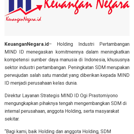
KeuanganNegara.id
– Holding Industri Pertambangan
MIND ID menegaskan komitmennya dalam meningkatkan
kompetensi sumber daya manusia di Indonesia, khususnya
sektor industri pertambangan. Peningkatan SDM merupakan
perwujudan salah satu mandat yang diberikan kepada MIND
ID menjadi perusahaan kelas dunia.
Direktur Layanan Strategis MIND ID Ogi Prastomiyono
mengungkapkan pihaknya tengah mengembangkan SDM di
internal perusahaan, anggota Holding, serta masyarakat
sekitar.
“Bagi kami, baik Holding dan anggota Holding, SDM