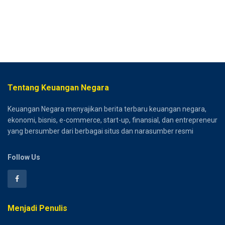
Tentang Keuangan Negara
Keuangan Negara menyajikan berita terbaru keuangan negara,
ekonomi, bisnis, e-commerce, start-up, finansial, dan entrepreneur
yang bersumber dari berbagai situs dan narasumber resmi
Follow Us
Menjadi Penulis