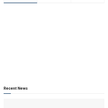
Recent News