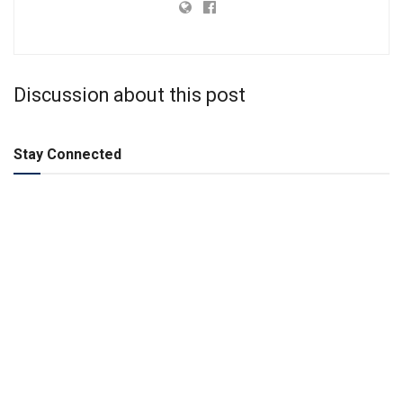
Discussion about this post
Stay Connected