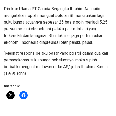
Direktur Utama PT Garuda Berjangka Ibrahim Assuaibi
mengatakan rupiah menguat setelah BI menurunkan lagi
suku bunga acuannya sebesar 25 basis poin menjadi 5,25
persen sesuai ekspektasi pelaku pasar. Inflasi yang
terkendali dan keinginan BI untuk menjaga pertumbuhan
ekonomi Indonesia diapresiasi oleh pelaku pasar.
“Melihat respons pelaku pasar yang positif dalam dua kali
pemangkasan suku bunga sebelumnya, maka rupiah
berbalik menguat melawan dolar AS,” jelas Ibrahim, Kamis
(19/9). (cnn)
Share this: