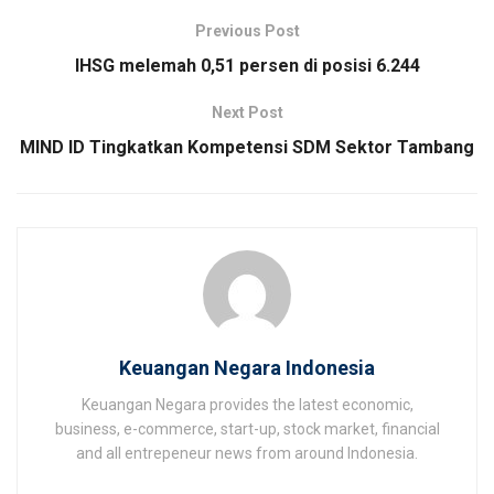
Previous Post
IHSG melemah 0,51 persen di posisi 6.244
Next Post
MIND ID Tingkatkan Kompetensi SDM Sektor Tambang
Keuangan Negara Indonesia
Keuangan Negara provides the latest economic,
business, e-commerce, start-up, stock market, financial
and all entrepeneur news from around Indonesia.