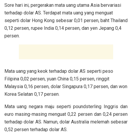
Sore hari ini, pergerakan mata uang utama Asia bervariasi
terhadap dolar AS. Terdapat mata uang yang menguat
seperti dolar Hong Kong sebesar 0,01 persen, baht Thailand
0,12 persen, rupee India 0,14 persen, dan yen Jepang 0,4
persen.
Mata uang yang keok terhadap dolar AS seperti peso
Filipina 0,02 persen, yuan China 0,15 persen, ringgit
Malaysia 0,16 persen, dolar Singapura 0,17 persen, dan won
Korea Selatan 0,17 persen.
Mata uang negara maju seperti poundsterling Inggris dan
euro masing-masing menguat 0,22 persen dan 0,24 persen
terhadap dolar AS. Namun, dolar Australia melemah sebesar
0,52 persen terhadap dolar AS.