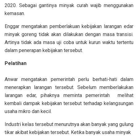
2020. Sebagai gantinya minyak curah wajib menggunakan
kemasan.
Enggar mengatakan pemberlakuan kebijakan larangan edar
minyak goreng tidak akan dilakukan dengan masa transisi.
Artinya tidak ada masa uji coba untuk kurun waktu tertentu
dalam penerapan kebijakan tersebut.
Pelatihan
Anwar mengatakan pemerintah perlu berhati-hati dalam
menerapkan larangan tersebut. Sebelum memberlakukan
larangan edar, pihaknya meminta pemerintah melihat
kembali dampak kebijakan tersebut terhadap kelangsungan
usaha mikro dan kecil.
Industri kelas tersebut menurutnya akan banyak yang gulung
tikar akibat kebijakan tersebut. Ketika banyak usaha minyak