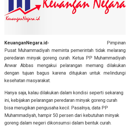
KeuanganNegara.id-
Pimpinan
Pusat Muhammadiyah meminta pemerintah tidak melarang
peredaran minyak goreng curah. Ketua PP Muhammadiyah
Anwar Abbas mengakui pelarangan memang dilakukan
dengan tujuan bagus karena ditujukan untuk melindungi
kesehatan masyarakat.
Hanya saja, kalau dilakukan dalam kondisi seperti sekarang
ini, kebijakan pelarangan peredaran minyak goreng curah
bisa merugikan pengusaha kecil. Pasalnya, data PP
Muhammadiyah, hampir 50 persen dari kebutuhan minyak
goreng dalam negeri dikonsumsi dalam bentuk curah.