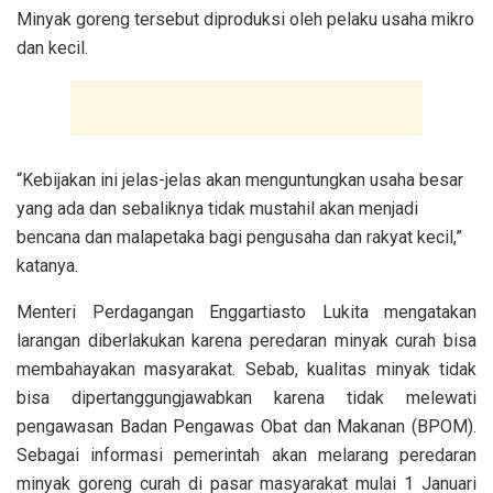
Minyak goreng tersebut diproduksi oleh pelaku usaha mikro
dan kecil.
“Kebijakan ini jelas-jelas akan menguntungkan usaha besar
yang ada dan sebaliknya tidak mustahil akan menjadi
bencana dan malapetaka bagi pengusaha dan rakyat kecil,”
katanya.
Menteri Perdagangan Enggartiasto Lukita mengatakan
larangan diberlakukan karena peredaran minyak curah bisa
membahayakan masyarakat. Sebab, kualitas minyak tidak
bisa dipertanggungjawabkan karena tidak melewati
pengawasan Badan Pengawas Obat dan Makanan (BPOM).
Sebagai informasi pemerintah akan melarang peredaran
minyak goreng curah di pasar masyarakat mulai 1 Januari