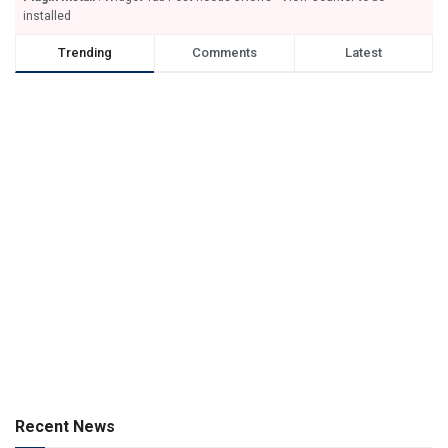
installed
Trending
Comments
Latest
Recent News