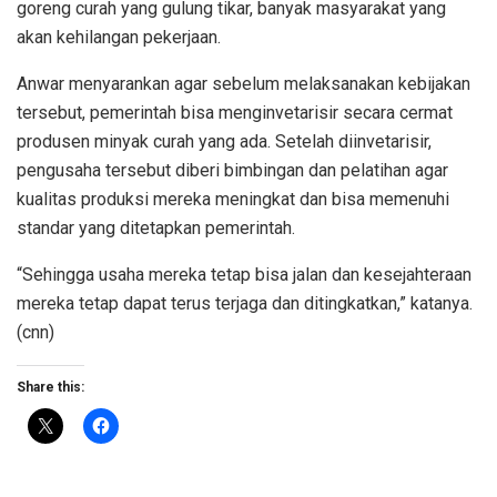
goreng curah yang gulung tikar, banyak masyarakat yang
akan kehilangan pekerjaan.
Anwar menyarankan agar sebelum melaksanakan kebijakan
tersebut, pemerintah bisa menginvetarisir secara cermat
produsen minyak curah yang ada. Setelah diinvetarisir,
pengusaha tersebut diberi bimbingan dan pelatihan agar
kualitas produksi mereka meningkat dan bisa memenuhi
standar yang ditetapkan pemerintah.
“Sehingga usaha mereka tetap bisa jalan dan kesejahteraan
mereka tetap dapat terus terjaga dan ditingkatkan,” katanya.
(cnn)
Share this: