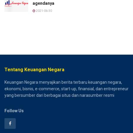
agendanya
2021-06-30
Tentang Keuangan Negara
Keuangan Negara menyajikan berita terbaru keuangan negara,
ekonomi, bisnis, e-commerce, start-up, finansial, dan entrepreneur
yang bersumber dari berbagai situs dan narasumber resmi
Follow Us