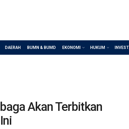
DAERAH
BUMN & BUMD
EKONOMI
HUKUM
INVEST
baga Akan Terbitkan
Ini