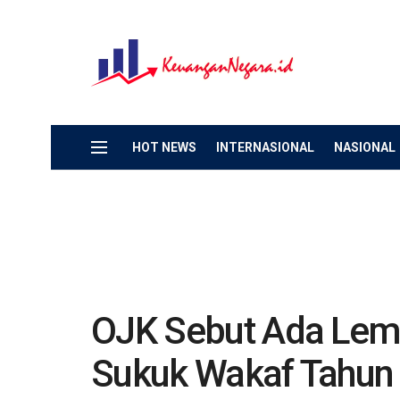
HOT NEWS
INTERNASIONAL
NASIONAL
OJK Sebut Ada Lem
Sukuk Wakaf Tahun 