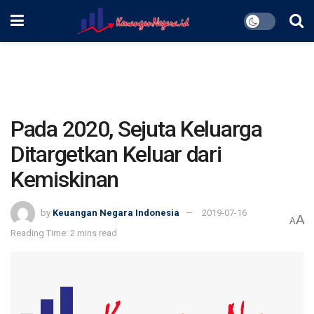
Pada 2020, Sejuta Keluarga
Ditargetkan Keluar dari
Kemiskinan
by
Keuangan Negara Indonesia
2019-07-16
A
A
Reading Time: 2 mins read