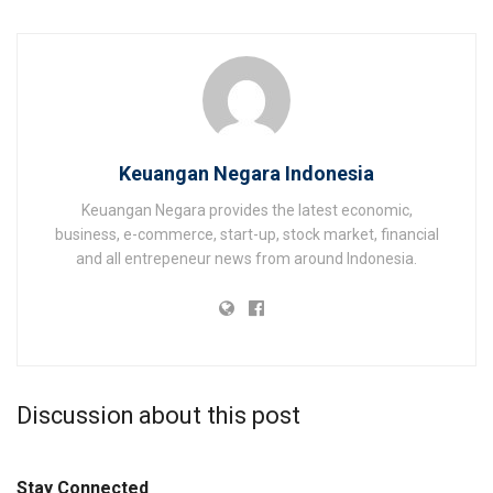
Keuangan Negara Indonesia
Keuangan Negara provides the latest economic,
business, e-commerce, start-up, stock market, financial
and all entrepeneur news from around Indonesia.
Discussion about this post
Stay Connected