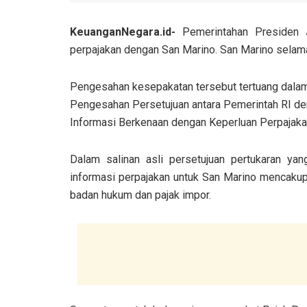
KeuanganNegara.id-
Pemerintahan Presiden 
perpajakan dengan San Marino. San Marino selama 
Pengesahan kesepakatan tersebut tertuang dala
Pengesahan Persetujuan antara Pemerintah RI de
Informasi Berkenaan dengan Keperluan Perpajaka
Dalam salinan asli persetujuan pertukaran yan
informasi perpajakan untuk San Marino mencakup
badan hukum dan pajak impor.