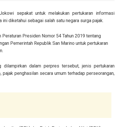
Jokowi sepakat untuk melakukan pertukaran informasi
ini diketahui sebagai salah satu negara surga pajak.
m Peraturan Presiden Nomor 54 Tahun 2019 tentang
ngan Pemerintah Republik San Marino untuk pertukaran
n.
g dilampirkan dalam perpres tersebut, jenis pertukaran
, pajak penghasilan secara umum terhadap perseorangan,