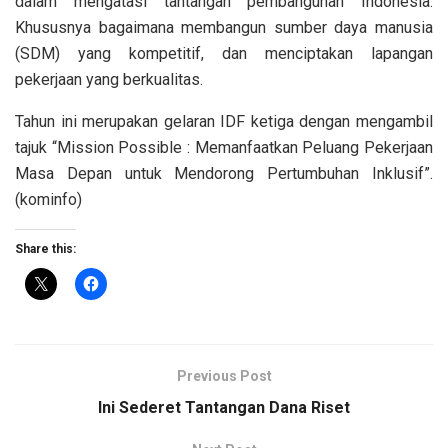
dalam mengatasi tantangan pembangunan Indonesia.
Khususnya bagaimana membangun sumber daya manusia
(SDM) yang kompetitif, dan menciptakan lapangan
pekerjaan yang berkualitas.
Tahun ini merupakan gelaran IDF ketiga dengan mengambil
tajuk “Mission Possible : Memanfaatkan Peluang Pekerjaan
Masa Depan untuk Mendorong Pertumbuhan Inklusif”.
(kominfo)
Share this:
Previous Post
Ini Sederet Tantangan Dana Riset