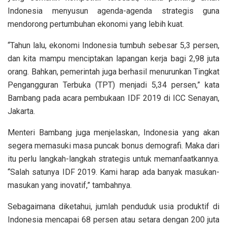
Indonesia menyusun agenda-agenda strategis guna
mendorong pertumbuhan ekonomi yang lebih kuat.
“Tahun lalu, ekonomi Indonesia tumbuh sebesar 5,3 persen,
dan kita mampu menciptakan lapangan kerja bagi 2,98 juta
orang. Bahkan, pemerintah juga berhasil menurunkan Tingkat
Pengangguran Terbuka (TPT) menjadi 5,34 persen,” kata
Bambang pada acara pembukaan IDF 2019 di ICC Senayan,
Jakarta.
Menteri Bambang juga menjelaskan, Indonesia yang akan
segera memasuki masa puncak bonus demografi. Maka dari
itu perlu langkah-langkah strategis untuk memanfaatkannya.
“Salah satunya IDF 2019. Kami harap ada banyak masukan-
masukan yang inovatif,” tambahnya.
Sebagaimana diketahui, jumlah penduduk usia produktif di
Indonesia mencapai 68 persen atau setara dengan 200 juta