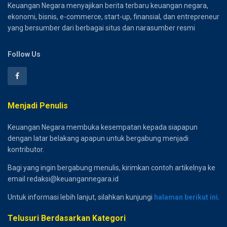
Keuangan Negara menyajikan berita terbaru keuangan negara,
ekonomi, bisnis, e-commerce, start-up, finansial, dan entrepreneur
yang bersumber dari berbagai situs dan narasumber resmi
Follow Us
Menjadi Penulis
Keuangan Negara membuka kesempatan kepada siapapun
dengan latar belakang apapun untuk bergabung menjadi
kontributor.
Bagi yang ingin bergabung menulis, kirimkan contoh artikelnya ke
email redaksi@keuangannegara.id
Untuk informasi lebih lanjut, silahkan kunjungi
halaman berikut ini
.
Telusuri Berdasarkan Kategori