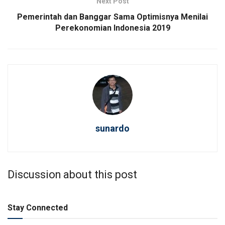
Next Post
Pemerintah dan Banggar Sama Optimisnya Menilai
Perekonomian Indonesia 2019
sunardo
Discussion about this post
Stay Connected