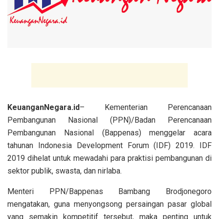
KeuanganNegara.id
– Kementerian Perencanaan
Pembangunan Nasional (PPN)/Badan Perencanaan
Pembangunan Nasional (Bappenas) menggelar acara
tahunan Indonesia Development Forum (IDF) 2019. IDF
2019 dihelat untuk mewadahi para praktisi pembangunan di
sektor publik, swasta, dan nirlaba.
Menteri PPN/Bappenas Bambang Brodjonegoro
mengatakan, guna menyongsong persaingan pasar global
yang semakin kompetitif tersebut, maka penting untuk