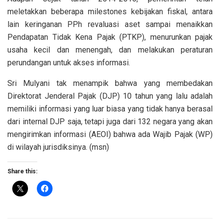
meletakkan beberapa milestones kebijakan fiskal, antara
lain keringanan PPh revaluasi aset sampai menaikkan
Pendapatan Tidak Kena Pajak (PTKP), menurunkan pajak
usaha kecil dan menengah, dan melakukan peraturan
perundangan untuk akses informasi.
Sri Mulyani tak menampik bahwa yang membedakan
Direktorat Jenderal Pajak (DJP) 10 tahun yang lalu adalah
memiliki informasi yang luar biasa yang tidak hanya berasal
dari internal DJP saja, tetapi juga dari 132 negara yang akan
mengirimkan informasi (AEOI) bahwa ada Wajib Pajak (WP)
di wilayah jurisdiksinya. (msn)
Share this: