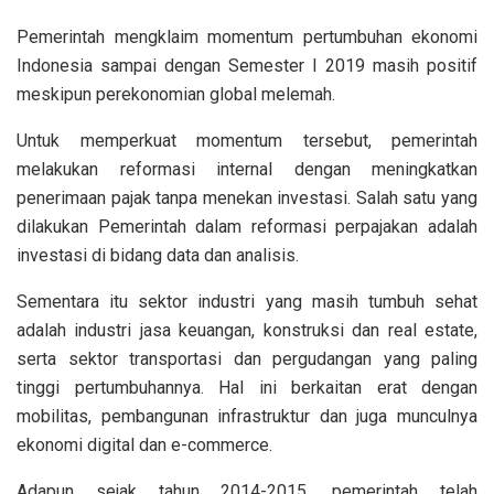
Pemerintah mengklaim momentum pertumbuhan ekonomi
Indonesia sampai dengan Semester I 2019 masih positif
meskipun perekonomian global melemah.
Untuk memperkuat momentum tersebut, pemerintah
melakukan reformasi internal dengan meningkatkan
penerimaan pajak tanpa menekan investasi. Salah satu yang
dilakukan Pemerintah dalam reformasi perpajakan adalah
investasi di bidang data dan analisis.
Sementara itu sektor industri yang masih tumbuh sehat
adalah industri jasa keuangan, konstruksi dan real estate,
serta sektor transportasi dan pergudangan yang paling
tinggi pertumbuhannya. Hal ini berkaitan erat dengan
mobilitas, pembangunan infrastruktur dan juga munculnya
ekonomi digital dan e-commerce.
Adapun sejak tahun 2014-2015, pemerintah telah