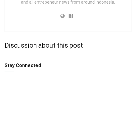
and all entrepeneur news from around Indonesia.
Discussion about this post
Stay Connected