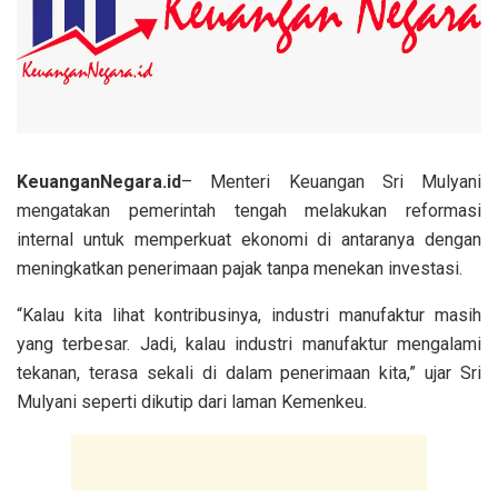
KeuanganNegara.id
– Menteri Keuangan Sri Mulyani
mengatakan pemerintah tengah melakukan reformasi
internal untuk memperkuat ekonomi di antaranya dengan
meningkatkan penerimaan pajak tanpa menekan investasi.
“Kalau kita lihat kontribusinya, industri manufaktur masih
yang terbesar. Jadi, kalau industri manufaktur mengalami
tekanan, terasa sekali di dalam penerimaan kita,” ujar Sri
Mulyani seperti dikutip dari laman Kemenkeu.