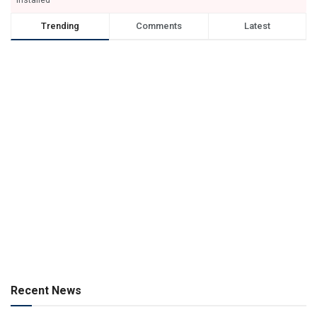
Trending
Comments
Latest
Recent News