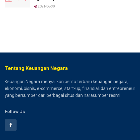
2021-06-30
Tentang Keuangan Negara
Keuangan Negara menyajikan berita terbaru keuangan negara,
ekonomi, bisnis, e-commerce, start-up, finansial, dan entrepreneur
yang bersumber dari berbagai situs dan narasumber resmi
Follow Us