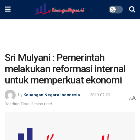
Sri Mulyani : Pemerintah
melakukan reformasi internal
untuk memperkuat ekonomi
by
Keuangan Negara Indonesia
2019-07-29
A
A
Reading Time: 2 mins read