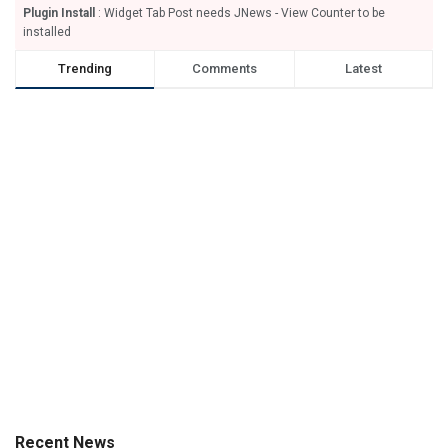
Plugin Install
: Widget Tab Post needs JNews - View Counter to be
installed
Trending
Comments
Latest
Recent News