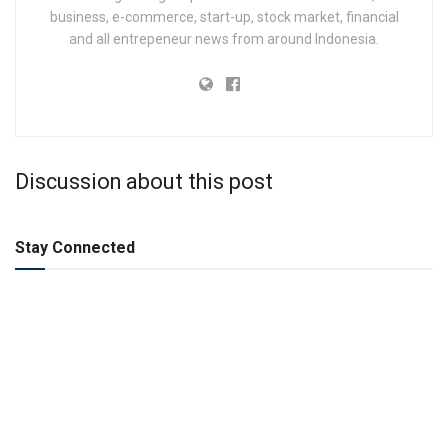
business, e-commerce, start-up, stock market, financial
and all entrepeneur news from around Indonesia.
Discussion about this post
Stay Connected