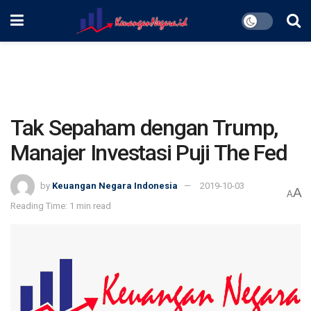
Tak Sepaham dengan Trump,
Manajer Investasi Puji The Fed
by
Keuangan Negara Indonesia
2019-10-03
A
A
Reading Time: 1 min read