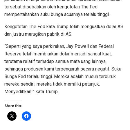
tersebut disebabkan oleh kengototan The Fed
mempertahankan suku bunga acuannya terlalu tinggi.
Kengototan The Fed kata Trump telah menguatkan dolar AS
dan justru merugikan pabrik di AS.
“Seperti yang saya perkirakan, Jay Powell dan Federal
Reserve telah membiarkan dolar menjadi sangat kuat,
terutama relatif terhadap semua mata uang lainnya,
sehingga produsen kami terpengaruh secara negatif. Suku
Bunga Fed terlalu tinggi. Mereka adalah musuh terburuk
mereka sendiri, mereka tidak memiliki petunjuk.
Menyedihkan!” kata Trump.
Share this: