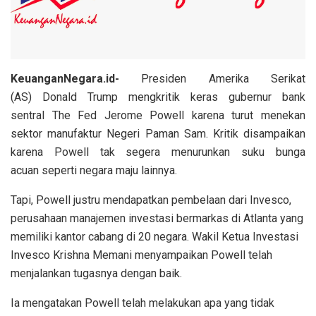
KeuanganNegara.id-
Presiden Amerika Serikat
(AS) Donald Trump mengkritik keras gubernur bank
sentral The Fed Jerome Powell karena turut menekan
sektor manufaktur Negeri Paman Sam. Kritik disampaikan
karena Powell tak segera menurunkan suku bunga
acuan seperti negara maju lainnya.
Tapi, Powell justru mendapatkan pembelaan dari Invesco,
perusahaan manajemen investasi bermarkas di Atlanta yang
memiliki kantor cabang di 20 negara. Wakil Ketua Investasi
Invesco Krishna Memani menyampaikan Powell telah
menjalankan tugasnya dengan baik.
Ia mengatakan Powell telah melakukan apa yang tidak