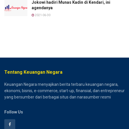
Jokowi hadiri Munas Kadin di Kendari, ini
agendanya
2021-06-30
Tentang Keuangan Negara
Keuangan Negara menyajikan berita terbaru keuangan negara,
ekonomi, bisnis, e-commerce, start-up, finansial, dan entrepreneur
yang bersumber dari berbagai situs dan narasumber resmi
Follow Us