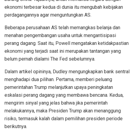
ekonomi terbesar kedua di dunia itu mengubah kebijakan
perdagangannya agar menguntungkan AS.
Beberapa perusahaan AS telah memangkas belanja dan
menahan pengembangan usaha untuk mengantisipasi
perang dagang. Saat itu, Powell mengatakan ketidakpastian
ekonomi yang terjadi saat ini merupakan tantangan yang
belum pernah dialami The Fed sebelumnya.
Dalam artikel opininya, Dudley mengungkapkan bank sentral
menghadapi dua pilihan. Pertama, memberi peluang
pemerintahan Trump melanjutkan upaya peningkatan
eskalasi perang dagang yang membawa bencana. Kedua,
mengirim sinyal yang jelas bahwa jika pemerintah
melakukannya, maka Presiden Trump akan menanggung
risiko, termasuk kalah dalam pemilihan presiden periode
berikutnya.