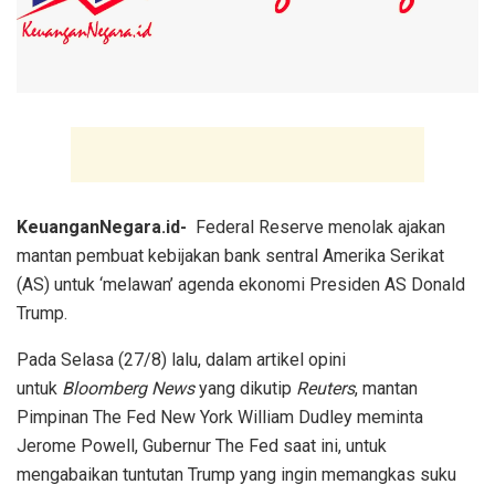
KeuanganNegara.id-
Federal Reserve menolak ajakan
mantan pembuat kebijakan bank sentral Amerika Serikat
(AS) untuk ‘melawan’ agenda ekonomi Presiden AS Donald
Trump.
Pada Selasa (27/8) lalu, dalam artikel opini
untuk
Bloomberg News
yang dikutip
Reuters
, mantan
Pimpinan The Fed New York William Dudley meminta
Jerome Powell, Gubernur The Fed saat ini, untuk
mengabaikan tuntutan Trump yang ingin memangkas suku