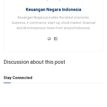
Keuangan Negara Indonesia
Keuangan Negara provides the latest economic,
business, e-commerce, start-up, stock market, financial
and all entrepeneur news from around Indonesia.
Discussion about this post
Stay Connected