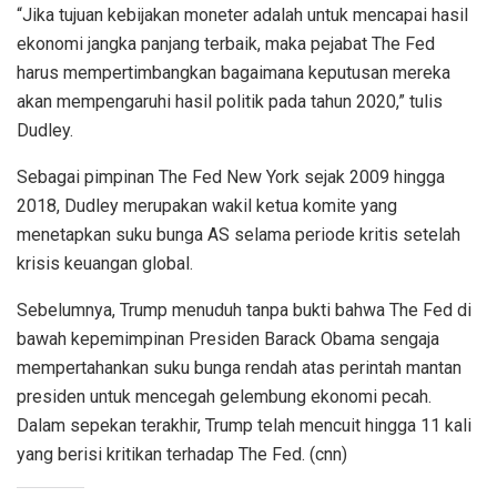
“Jika tujuan kebijakan moneter adalah untuk mencapai hasil
ekonomi jangka panjang terbaik, maka pejabat The Fed
harus mempertimbangkan bagaimana keputusan mereka
akan mempengaruhi hasil politik pada tahun 2020,” tulis
Dudley.
Sebagai pimpinan The Fed New York sejak 2009 hingga
2018, Dudley merupakan wakil ketua komite yang
menetapkan suku bunga AS selama periode kritis setelah
krisis keuangan global.
Sebelumnya, Trump menuduh tanpa bukti bahwa The Fed di
bawah kepemimpinan Presiden Barack Obama sengaja
mempertahankan suku bunga rendah atas perintah mantan
presiden untuk mencegah gelembung ekonomi pecah.
Dalam sepekan terakhir, Trump telah mencuit hingga 11 kali
yang berisi kritikan terhadap The Fed. (cnn)