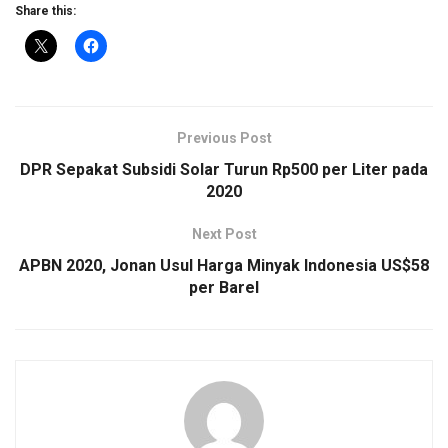
Share this:
Previous Post
DPR Sepakat Subsidi Solar Turun Rp500 per Liter pada
2020
Next Post
APBN 2020, Jonan Usul Harga Minyak Indonesia US$58
per Barel