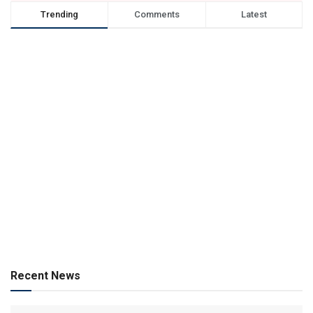
Trending
Comments
Latest
Recent News