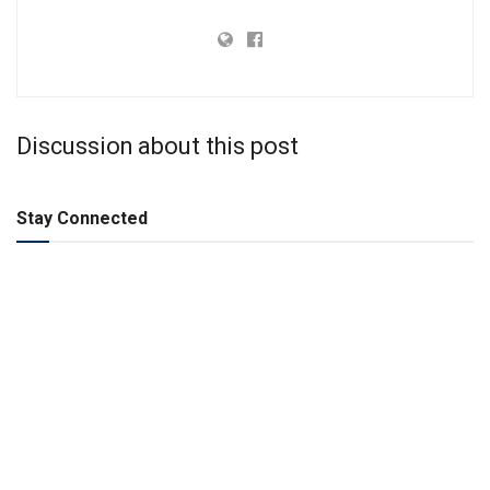
Discussion about this post
Stay Connected