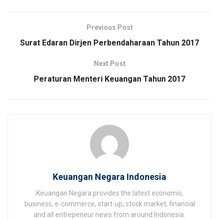
Previous Post
Surat Edaran Dirjen Perbendaharaan Tahun 2017
Next Post
Peraturan Menteri Keuangan Tahun 2017
Keuangan Negara Indonesia
Keuangan Negara provides the latest economic,
business, e-commerce, start-up, stock market, financial
and all entrepeneur news from around Indonesia.