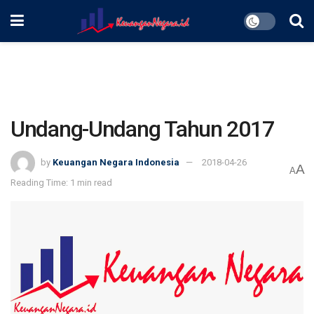
Undang-Undang Tahun 2017
by
Keuangan Negara Indonesia
2018-04-26
A
A
Reading Time: 1 min read