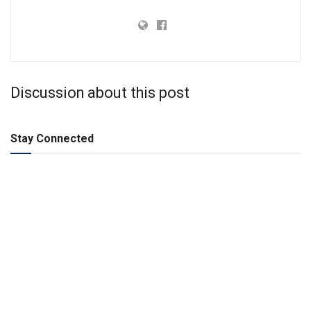
Discussion about this post
Stay Connected