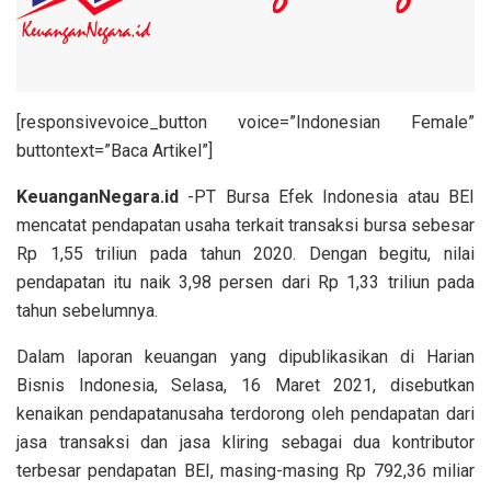
[responsivevoice_button voice=”Indonesian Female”
buttontext=”Baca Artikel”]
KeuanganNegara.id
-PT Bursa Efek Indonesia atau BEI
mencatat pendapatan usaha terkait transaksi bursa sebesar
Rp 1,55 triliun pada tahun 2020. Dengan begitu, nilai
pendapatan itu naik 3,98 persen dari Rp 1,33 triliun pada
tahun sebelumnya.
Dalam laporan keuangan yang dipublikasikan di Harian
Bisnis Indonesia, Selasa, 16 Maret 2021, disebutkan
kenaikan pendapatanusaha terdorong oleh pendapatan dari
jasa transaksi dan jasa kliring sebagai dua kontributor
terbesar pendapatan BEI, masing-masing Rp 792,36 miliar