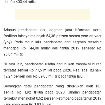
dan Rp 400,44 miliar.
Adapun pendapatan dari segmen jasa informasi serta
fasilitas lainnya melonjak 54,38 persen secara year on year
(yoy). Pada tahun lalu, pendapatan dari segmen tersebut
mencapai Rp 144,88 miliar dari tahun 2019 sebesar Rp
93,84 miliar.
Di sisi lain, pendapatan usaha dari bukan transaksi bursa
tercatat senilai Rp 77,5 miliar pada 2020. Realisasi itu naik
12,24 persen dari Rp 69,05 miliar pada tahun lalu.
Sedangkan total pendapatan yang dibukukan oleh BEI
senilai Rp 1,92 triliun pada 2020. Jumlah pendapatan
tersebut meningkat 0,62 persen ketimbang pada tahun 2019
yang mencapai Rp 1,91 triliun.