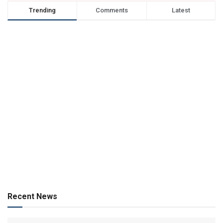
Trending
Comments
Latest
Recent News