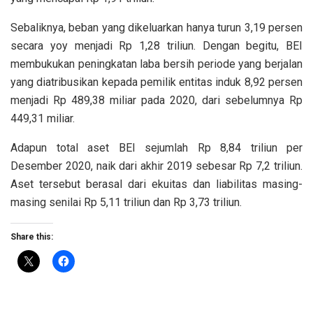
Sebaliknya, beban yang dikeluarkan hanya turun 3,19 persen
secara yoy menjadi Rp 1,28 triliun. Dengan begitu, BEI
membukukan peningkatan laba bersih periode yang berjalan
yang diatribusikan kepada pemilik entitas induk 8,92 persen
menjadi Rp 489,38 miliar pada 2020, dari sebelumnya Rp
449,31 miliar.
Adapun total aset BEI sejumlah Rp 8,84 triliun per
Desember 2020, naik dari akhir 2019 sebesar Rp 7,2 triliun.
Aset tersebut berasal dari ekuitas dan liabilitas masing-
masing senilai Rp 5,11 triliun dan Rp 3,73 triliun.
Share this: