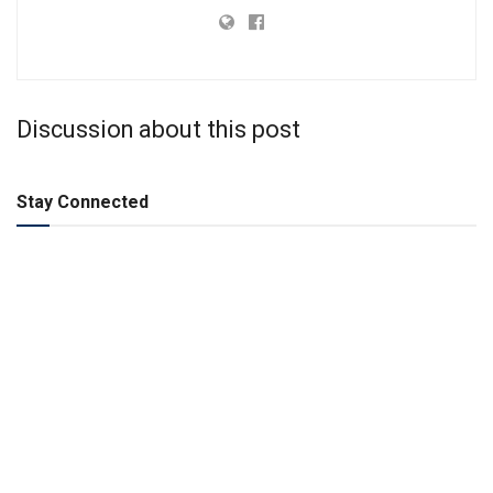
Discussion about this post
Stay Connected