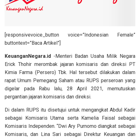
[responsivevoice_button voice=”Indonesian Female”
buttontext=”Baca Artikel”]
KeuanganNegara.id
-Menteri Badan Usaha Milik Negara
Erick Thohir merombak jajaran komisaris dan direksi PT
Kimia Farma (Persero) Tbk. Hal tersebut dilakukan dalam
rapat Umum Pemegang Saham atau RUPS perseroan yang
digelar pada Rabu lalu, 28 April 2021, memutuskan
pergantian jajaran komisaris dan direksi.
Di dalam RUPS itu disetujui untuk mengangkat Abdul Kadir
sebagai Komisaris Utama serta Kamelia Faisal sebagai
Komisaris Independen. “Dwi Ary Purnomo diangkat sebagai
Komisaris, dan Lina Sari sebagai Direktur Keuangan dan