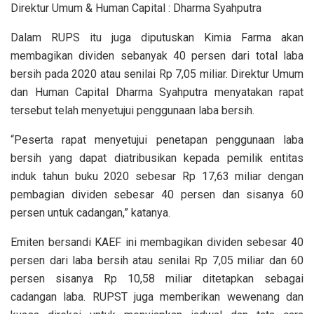
Direktur Umum & Human Capital : Dharma Syahputra
Dalam RUPS itu juga diputuskan Kimia Farma akan
membagikan dividen sebanyak 40 persen dari total laba
bersih pada 2020 atau senilai Rp 7,05 miliar. Direktur Umum
dan Human Capital Dharma Syahputra menyatakan rapat
tersebut telah menyetujui penggunaan laba bersih.
“Peserta rapat menyetujui penetapan penggunaan laba
bersih yang dapat diatribusikan kepada pemilik entitas
induk tahun buku 2020 sebesar Rp 17,63 miliar dengan
pembagian dividen sebesar 40 persen dan sisanya 60
persen untuk cadangan,” katanya.
Emiten bersandi KAEF ini membagikan dividen sebesar 40
persen dari laba bersih atau senilai Rp 7,05 miliar dan 60
persen sisanya Rp 10,58 miliar ditetapkan sebagai
cadangan laba. RUPST juga memberikan wewenang dan