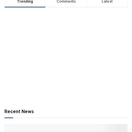
Trending
Comments
Latest
Recent News