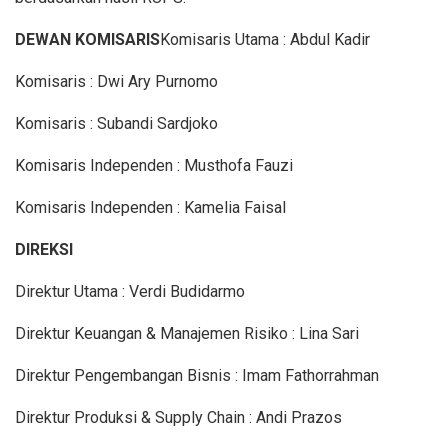
DEWAN KOMISARIS
Komisaris Utama : Abdul Kadir
Komisaris : Dwi Ary Purnomo
Komisaris : Subandi Sardjoko
Komisaris Independen : Musthofa Fauzi
Komisaris Independen : Kamelia Faisal
DIREKSI
Direktur Utama : Verdi Budidarmo
Direktur Keuangan & Manajemen Risiko : Lina Sari
Direktur Pengembangan Bisnis : Imam Fathorrahman
Direktur Produksi & Supply Chain : Andi Prazos