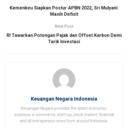
Kemenkeu Siapkan Postur APBN 2022, Sri Mulyani:
Masih Defisit
Next Post
RI Tawarkan Potongan Pajak dan Offset Karbon Demi
Tarik Investasi
Keuangan Negara Indonesia
Keuangan Negara provides the latest economic,
business, e-commerce, start-up, stock market, financial
and all entrepeneur news from around Indonesia.