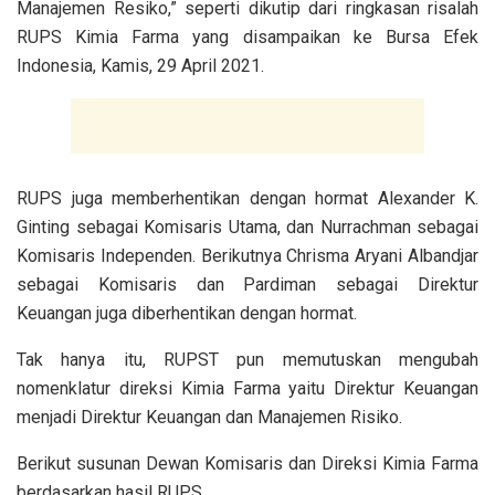
Manajemen Resiko,” seperti dikutip dari ringkasan risalah
RUPS Kimia Farma yang disampaikan ke Bursa Efek
Indonesia, Kamis, 29 April 2021.
RUPS juga memberhentikan dengan hormat Alexander K.
Ginting sebagai Komisaris Utama, dan Nurrachman sebagai
Komisaris Independen. Berikutnya Chrisma Aryani Albandjar
sebagai Komisaris dan Pardiman sebagai Direktur
Keuangan juga diberhentikan dengan hormat.
Tak hanya itu, RUPST pun memutuskan mengubah
nomenklatur direksi Kimia Farma yaitu Direktur Keuangan
menjadi Direktur Keuangan dan Manajemen Risiko.
Berikut susunan Dewan Komisaris dan Direksi Kimia Farma
berdasarkan hasil RUPS.