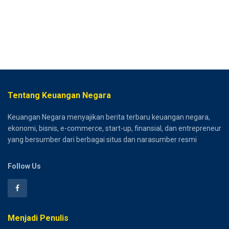
Tentang Keuangan Negara
Keuangan Negara menyajikan berita terbaru keuangan negara,
ekonomi, bisnis, e-commerce, start-up, finansial, dan entrepreneur
yang bersumber dari berbagai situs dan narasumber resmi
Follow Us
Menjadi Penulis