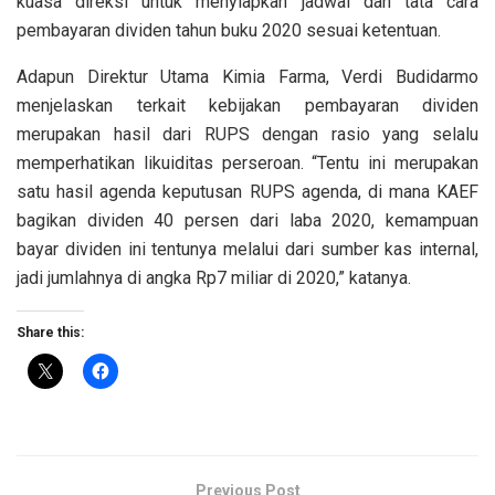
kuasa direksi untuk menyiapkan jadwal dan tata cara
pembayaran dividen tahun buku 2020 sesuai ketentuan.
Adapun Direktur Utama Kimia Farma, Verdi Budidarmo
menjelaskan terkait kebijakan pembayaran dividen
merupakan hasil dari RUPS dengan rasio yang selalu
memperhatikan likuiditas perseroan. “Tentu ini merupakan
satu hasil agenda keputusan RUPS agenda, di mana KAEF
bagikan dividen 40 persen dari laba 2020, kemampuan
bayar dividen ini tentunya melalui dari sumber kas internal,
jadi jumlahnya di angka Rp7 miliar di 2020,” katanya.
Share this:
Previous Post