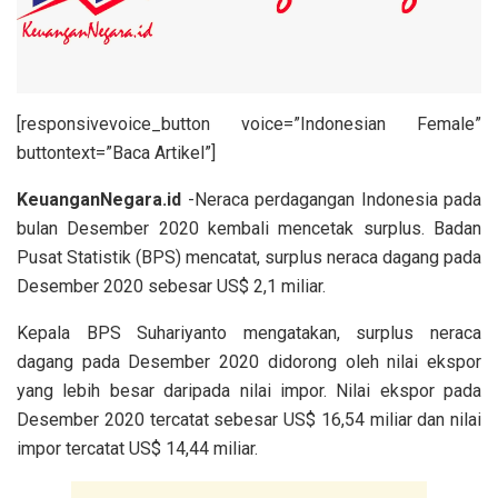
[responsivevoice_button voice=”Indonesian Female”
buttontext=”Baca Artikel”]
KeuanganNegara.id
-Neraca perdagangan Indonesia pada
bulan Desember 2020 kembali mencetak surplus. Badan
Pusat Statistik (BPS) mencatat, surplus neraca dagang pada
Desember 2020 sebesar US$ 2,1 miliar.
Kepala BPS Suhariyanto mengatakan, surplus neraca
dagang pada Desember 2020 didorong oleh nilai ekspor
yang lebih besar daripada nilai impor. Nilai ekspor pada
Desember 2020 tercatat sebesar US$ 16,54 miliar dan nilai
impor tercatat US$ 14,44 miliar.