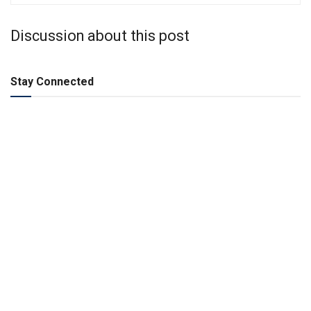
Discussion about this post
Stay Connected