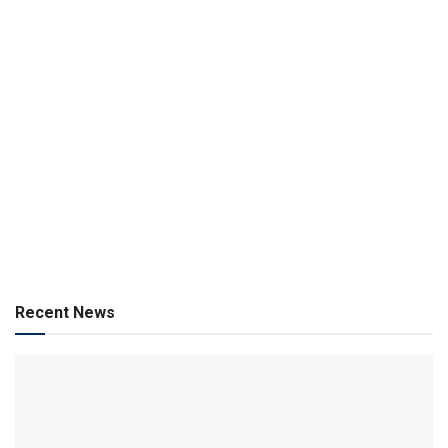
Recent News