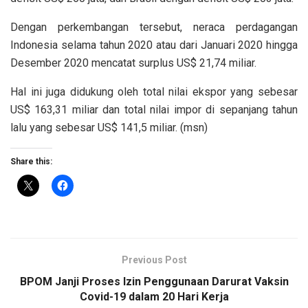
Dengan perkembangan tersebut, neraca perdagangan
Indonesia selama tahun 2020 atau dari Januari 2020 hingga
Desember 2020 mencatat surplus US$ 21,74 miliar.
Hal ini juga didukung oleh total nilai ekspor yang sebesar
US$ 163,31 miliar dan total nilai impor di sepanjang tahun
lalu yang sebesar US$ 141,5 miliar. (msn)
Share this:
Previous Post
BPOM Janji Proses Izin Penggunaan Darurat Vaksin
Covid-19 dalam 20 Hari Kerja