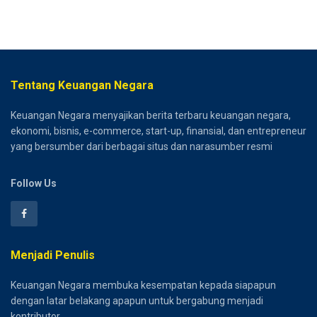
Tentang Keuangan Negara
Keuangan Negara menyajikan berita terbaru keuangan negara,
ekonomi, bisnis, e-commerce, start-up, finansial, dan entrepreneur
yang bersumber dari berbagai situs dan narasumber resmi
Follow Us
Menjadi Penulis
Keuangan Negara membuka kesempatan kepada siapapun
dengan latar belakang apapun untuk bergabung menjadi
kontributor.