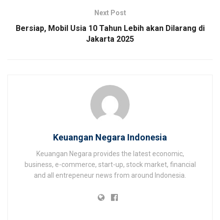
Next Post
Bersiap, Mobil Usia 10 Tahun Lebih akan Dilarang di
Jakarta 2025
Keuangan Negara Indonesia
Keuangan Negara provides the latest economic,
business, e-commerce, start-up, stock market, financial
and all entrepeneur news from around Indonesia.