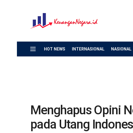
HOT NEWS
INTERNASIONAL
NASIONAL
Menghapus Opini N
pada Utang Indones