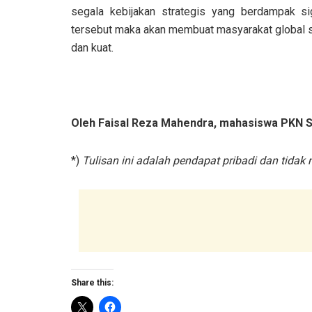
segala kebijakan strategis yang berdampak sig
tersebut maka akan membuat masyarakat global s
dan kuat.
Oleh Faisal Reza Mahendra, mahasiswa PKN 
*)
Tulisan ini adalah pendapat pribadi dan tidak
Share this: