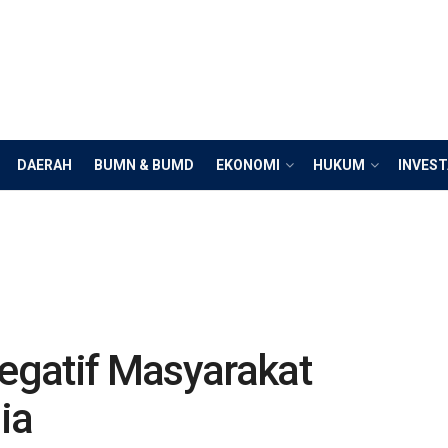
DAERAH
BUMN & BUMD
EKONOMI
HUKUM
INVEST
egatif Masyarakat
ia