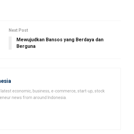
Next Post
Mewujudkan Bansos yang Berdaya dan
Berguna
esia
latest economic, business, e-commerce, start-up, stock
epeneur news from around Indonesia.