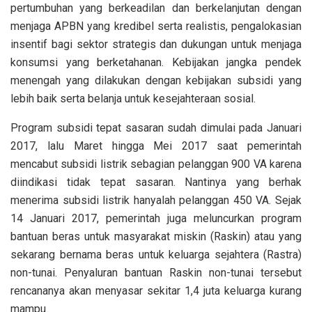
pertumbuhan yang berkeadilan dan berkelanjutan dengan
menjaga APBN yang kredibel serta realistis, pengalokasian
insentif bagi sektor strategis dan dukungan untuk menjaga
konsumsi yang berketahanan. Kebijakan jangka pendek
menengah yang dilakukan dengan kebijakan subsidi yang
lebih baik serta belanja untuk kesejahteraan sosial.
Program subsidi tepat sasaran sudah dimulai pada Januari
2017, lalu Maret hingga Mei 2017 saat pemerintah
mencabut subsidi listrik sebagian pelanggan 900 VA karena
diindikasi tidak tepat sasaran. Nantinya yang berhak
menerima subsidi listrik hanyalah pelanggan 450 VA. Sejak
14 Januari 2017, pemerintah juga meluncurkan program
bantuan beras untuk masyarakat miskin (Raskin) atau yang
sekarang bernama beras untuk keluarga sejahtera (Rastra)
non-tunai. Penyaluran bantuan Raskin non-tunai tersebut
rencananya akan menyasar sekitar 1,4 juta keluarga kurang
mampu.