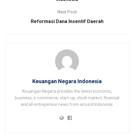
Next Post
Reformasi Dana Insentif Daerah
Keuangan Negara Indonesia
Keuangan Negara provides the latest economic,
business, e-commerce, start-up, stock market, financial
and all entrepeneur news from around Indonesia.