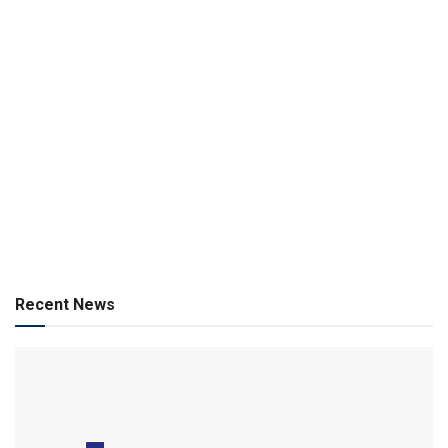
Recent News