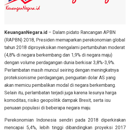
KeuanganNegara.id
– Dalam pidato Rancangan APBN
(RAPBN) 2018, Presiden memaparkan perekonomian global
tahun 2018 diproyeksikan mengalami pertumbuhan moderat
(4,8% di negara berkembang dan 1,9% di negara maju)
dengan volume perdagangan dunia berkisar 3,8%-3,9%.
Perlambatan masih muncul seiring dengan meningkatnya
proteksionisme perdagangan, penguatan dolar AS yang
akan memicu pembalikan modal di negara berkembang.
Selain itu, perlambatan terjadi juga karena lesunya harga
komoditas, risiko geopolitik dampak Brexit, serta isu
penuaan populasi di beberapa negara maju.
Perekonomian Indonesia sendiri pada 2018 diperkirakan
mencapai 5,4%, lebih tinggi dibandingkan proyeksi 2017