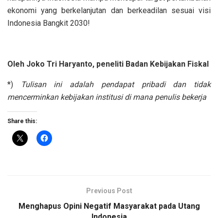
ekonomi yang berkelanjutan dan berkeadilan sesuai visi
Indonesia Bangkit 2030!
Oleh Joko Tri Haryanto, peneliti Badan Kebijakan Fiskal
*)
Tulisan ini adalah pendapat pribadi dan tidak
mencerminkan kebijakan institusi di mana penulis bekerja
Share this:
Previous Post
Menghapus Opini Negatif Masyarakat pada Utang
Indonesia