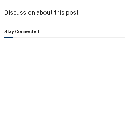
Discussion about this post
Stay Connected