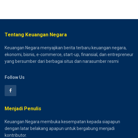
Tentang Keuangan Negara
Keuangan Negara menyajikan berita terbaru keuangan negara,
ekonomi, bisnis, e-commerce, start-up, finansial, dan entrepreneur
yang bersumber dari berbagai situs dan narasumber resmi
Follow Us
Menjadi Penulis
Keuangan Negara membuka kesempatan kepada siapapun
dengan latar belakang apapun untuk bergabung menjadi
kontributor.