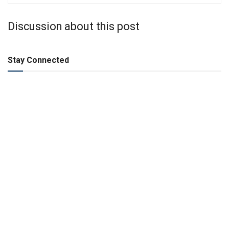
Discussion about this post
Stay Connected