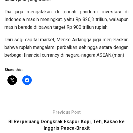
Dia juga mengatakan di tengah pandemi, investasi di
Indonesia masih meningkat, yaitu Rp 826,3 triliun, walaupun
masih berada di bawah target Rp 900 triliun rupiah.
Dari segi capital market, Menko Airlangga juga menjelaskan
bahwa rupiah mengalami perbaikan sehingga setara dengan
berbagai financial currency di negara-negara ASEAN.(msn)
Share this:
Previous Post
RI Berpeluang Dongkrak Ekspor Kopi, Teh, Kakao ke
Inggris Pasca-Brexit