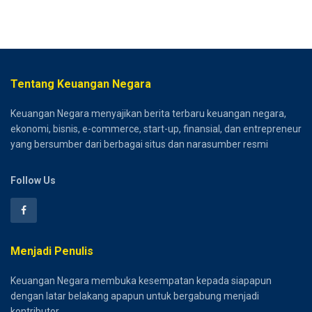
Tentang Keuangan Negara
Keuangan Negara menyajikan berita terbaru keuangan negara,
ekonomi, bisnis, e-commerce, start-up, finansial, dan entrepreneur
yang bersumber dari berbagai situs dan narasumber resmi
Follow Us
Menjadi Penulis
Keuangan Negara membuka kesempatan kepada siapapun
dengan latar belakang apapun untuk bergabung menjadi
kontributor.