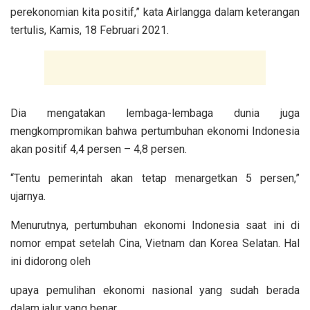
perekonomian kita positif,” kata Airlangga dalam keterangan
tertulis, Kamis, 18 Februari 2021.
Dia mengatakan lembaga-lembaga dunia juga
mengkompromikan bahwa pertumbuhan ekonomi Indonesia
akan positif 4,4 persen – 4,8 persen.
“Tentu pemerintah akan tetap menargetkan 5 persen,”
ujarnya.
Menurutnya, pertumbuhan ekonomi Indonesia saat ini di
nomor empat setelah Cina, Vietnam dan Korea Selatan. Hal
ini didorong oleh
upaya pemulihan ekonomi nasional yang sudah berada
dalam jalur yang benar.