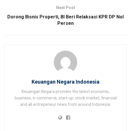
Next Post
Dorong Bisnis Properti, BI Beri Relaksasi KPR DP Nol
Persen
Keuangan Negara Indonesia
Keuangan Negara provides the latest economic,
business, e-commerce, start-up, stock market, financial
and all entrepeneur news from around Indonesia.