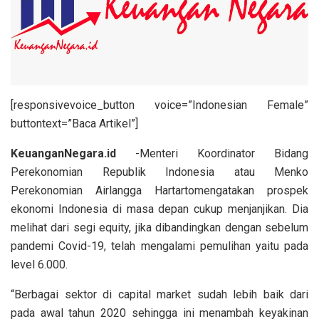
[responsivevoice_button voice=”Indonesian Female”
buttontext=”Baca Artikel”]
KeuanganNegara.id
-Menteri Koordinator Bidang
Perekonomian Republik Indonesia atau Menko
Perekonomian Airlangga Hartartomengatakan prospek
ekonomi Indonesia di masa depan cukup menjanjikan. Dia
melihat dari segi equity, jika dibandingkan dengan sebelum
pandemi Covid-19, telah mengalami pemulihan yaitu pada
level 6.000.
“Berbagai sektor di capital market sudah lebih baik dari
pada awal tahun 2020 sehingga ini menambah keyakinan