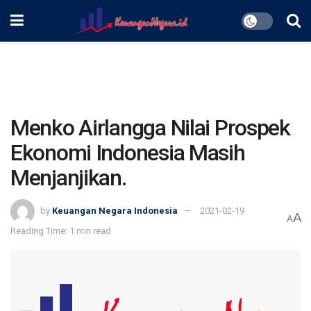
Menko Airlangga Nilai Prospek
Ekonomi Indonesia Masih
Menjanjikan.
by
Keuangan Negara Indonesia
2021-02-19
A
A
Reading Time: 1 min read