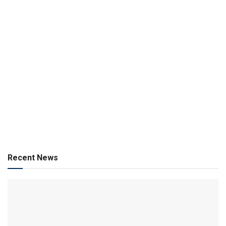
Recent News