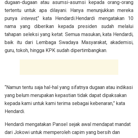
dugaan-dugaan atau asumsi-asumsi kepada orang-orang
tertentu untuk apa dilayani. Hanya menunjukkan mereka
punya
interest
,” kata Hendardi.Hendardi mengatakan 10
nama yang diberikan kepada presiden sudah melalui
tahapan seleksi yang ketat. Semua masukan, kata Hendardi,
baik itu dari Lembaga Swadaya Masyarakat, akademisi,
guru, tokoh, hingga KPK sudah dipertimbangkan.
“Namun tentu saja hal-hal yang sifatnya dugaan atau indikasi
yang belum merupakan kepastian tidak dapat dipaksakan
kepada kami untuk kami terima sebagai kebenaran,” kata
Hendardi.
Hendardi mengatakan Pansel sejak awal mendapat mandat
dari Jokowi untuk memperoleh capim yang bersih dan