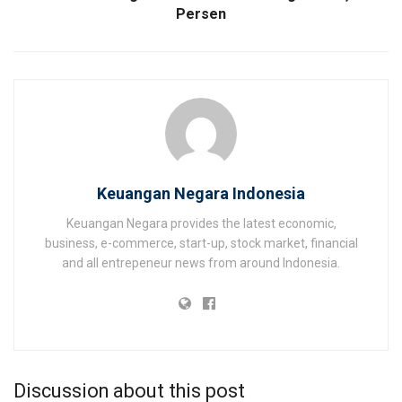
Persen
Keuangan Negara Indonesia
Keuangan Negara provides the latest economic,
business, e-commerce, start-up, stock market, financial
and all entrepeneur news from around Indonesia.
Discussion about this post