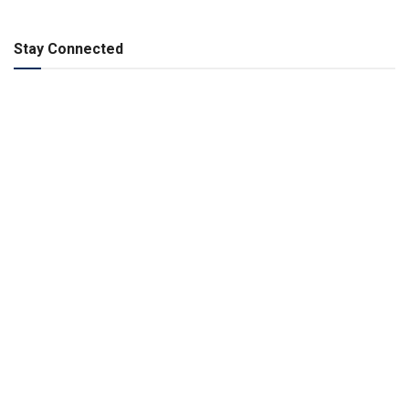
Stay Connected