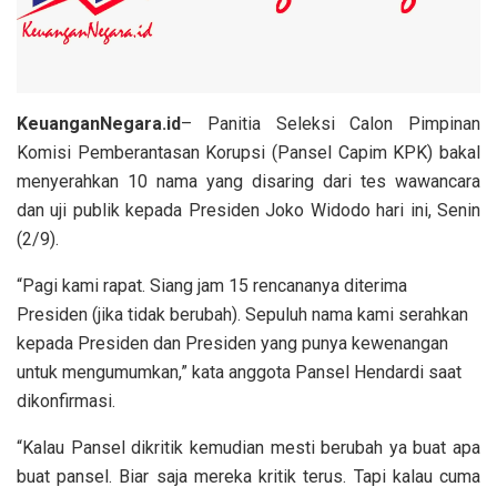
KeuanganNegara.id
– Panitia Seleksi Calon Pimpinan
Komisi Pemberantasan Korupsi (Pansel Capim KPK) bakal
menyerahkan 10 nama yang disaring dari tes wawancara
dan uji publik kepada Presiden Joko Widodo hari ini, Senin
(2/9).
“Pagi kami rapat. Siang jam 15 rencananya diterima
Presiden (jika tidak berubah). Sepuluh nama kami serahkan
kepada Presiden dan Presiden yang punya kewenangan
untuk mengumumkan,” kata anggota Pansel Hendardi saat
dikonfirmasi.
“Kalau Pansel dikritik kemudian mesti berubah ya buat apa
buat pansel. Biar saja mereka kritik terus. Tapi kalau cuma