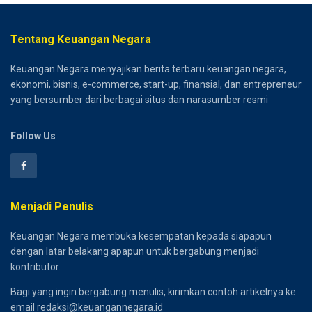
Tentang Keuangan Negara
Keuangan Negara menyajikan berita terbaru keuangan negara,
ekonomi, bisnis, e-commerce, start-up, finansial, dan entrepreneur
yang bersumber dari berbagai situs dan narasumber resmi
Follow Us
Menjadi Penulis
Keuangan Negara membuka kesempatan kepada siapapun
dengan latar belakang apapun untuk bergabung menjadi
kontributor.
Bagi yang ingin bergabung menulis, kirimkan contoh artikelnya ke
email redaksi@keuangannegara.id