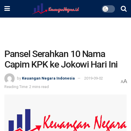
Pansel Serahkan 10 Nama
Capim KPK ke Jokowi Hari Ini
by
Keuangan Negara Indonesia
2019-09-02
A
A
Reading Time: 2 mins read