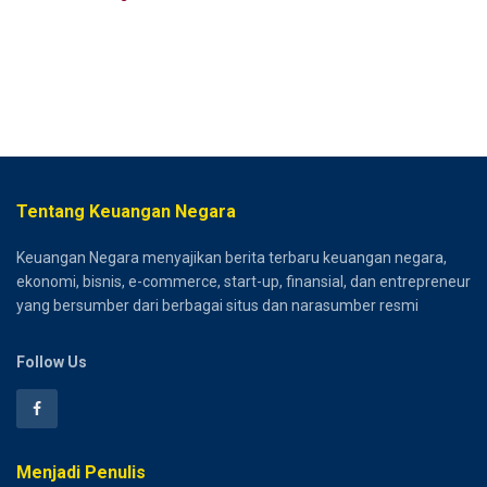
Tentang Keuangan Negara
Keuangan Negara menyajikan berita terbaru keuangan negara,
ekonomi, bisnis, e-commerce, start-up, finansial, dan entrepreneur
yang bersumber dari berbagai situs dan narasumber resmi
Follow Us
Menjadi Penulis