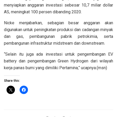
menyiapkan anggaran investasi sebesar 10,7 miliar dollar
AS, meningkat 100 persen dibanding 2020.
Nicke menjabarkan, sebagian besar anggaran akan
digunakan untuk peningkatan produksi dan cadangan minyak
dan gas, pembangunan pabrik petrokimia, serta
pembangunan infrastruktur midstream dan downstream.
“Selain itu juga ada investasi untuk pengembangan EV
battery dan pengembangan Green Hydrogen dari wilayah
kerja panas bumi yang dimiliki Pertamina,” ucapnya.(msn)
Share this: