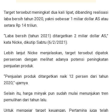
Target tersebut meningkat dua kali lipat, dibanding realisasi
laba bersih tahun 2020, yakni sebesar 1 miliar dollar AS atau
setara Rp 14 triliun.
“Laba bersih (tahun 2021) ditargetkan 2 miliar dollar AS,”
kata Nicke, dikutip Sabtu (6/2/2021).
Lebih lanjut Nicke menjelaskan, target tersebut dipatok
perseroan dengan melihat adanya potensi peningkatan
penjualan produk.
“Penjualan produk ditargetkan naik 12 persen dari tahun
2020,” ujarnya.
Selain itu, harga minyak pun sudah mulai menunjukan tren
pemulihan dari tahun lalu.
Untuk mengejar target keuangan, Pertamina juga telah