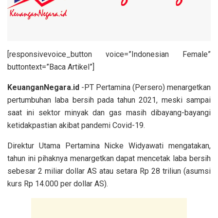
[responsivevoice_button voice=”Indonesian Female”
buttontext=”Baca Artikel”]
KeuanganNegara.id
-PT Pertamina (Persero) menargetkan
pertumbuhan laba bersih pada tahun 2021, meski sampai
saat ini sektor minyak dan gas masih dibayang-bayangi
ketidakpastian akibat pandemi Covid-19.
Direktur Utama Pertamina Nicke Widyawati mengatakan,
tahun ini pihaknya menargetkan dapat mencetak laba bersih
sebesar 2 miliar dollar AS atau setara Rp 28 triliun (asumsi
kurs Rp 14.000 per dollar AS).