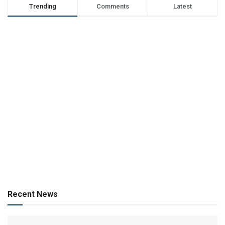
Trending
Comments
Latest
Recent News