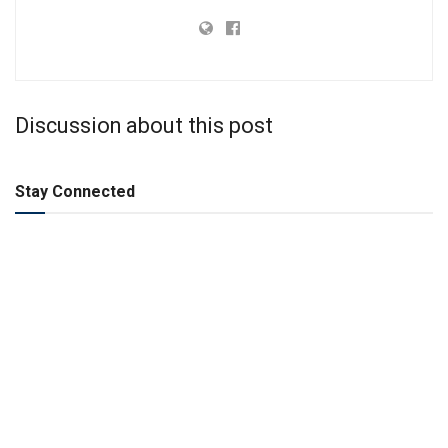
Discussion about this post
Stay Connected