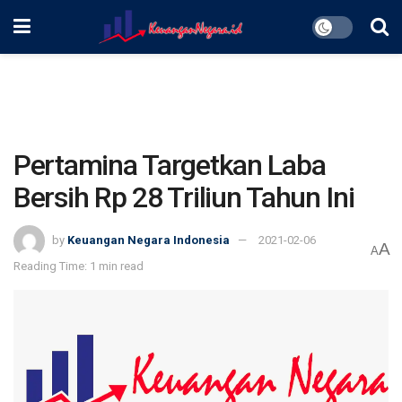
Pertamina Targetkan Laba
Bersih Rp 28 Triliun Tahun Ini
by
Keuangan Negara Indonesia
2021-02-06
A
A
Reading Time: 1 min read