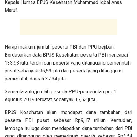
Kepala Humas BPJS Kesehatan Muhammad Iqbal Anas
Maruf.
Harap maklum, jumlah peserta PBI dan PPU bejibun.
Berdasarkan data BPJS Kesehatan, peserta PBI mencapai
133,93 juta, terdiri dari peserta yang ditanggung pemerintah
pusat sebanyak 96,59 juta dan peserta yang ditanggung
pemerintah daerah 37,34 juta.
Sementara itu, jumlah peserta PPU-pemerintah per 1
Agustus 2019 tercatat sebanyak 17,53 juta.
BPJS Kesehatan akan mendapat dana tambahan dari
peserta PBI pusat sebesar Rp9,17 triliun. Kemudian,
lembaga itu juga akan mendapatkan dana tambahan dari PBI
yang ditanggung oleh pemerintah daerah sebesar Rp3,54