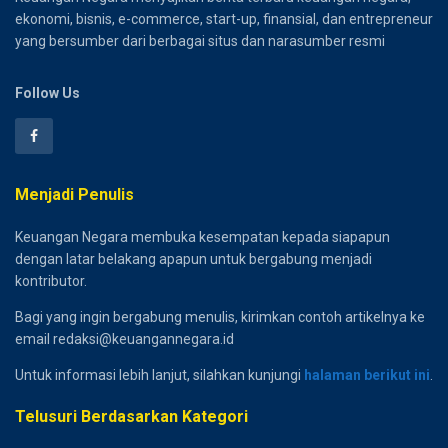
ekonomi, bisnis, e-commerce, start-up, finansial, dan entrepreneur
yang bersumber dari berbagai situs dan narasumber resmi
Follow Us
Menjadi Penulis
Keuangan Negara membuka kesempatan kepada siapapun
dengan latar belakang apapun untuk bergabung menjadi
kontributor.
Bagi yang ingin bergabung menulis, kirimkan contoh artikelnya ke
email redaksi@keuangannegara.id
Untuk informasi lebih lanjut, silahkan kunjungi
halaman berikut ini
.
Telusuri Berdasarkan Kategori