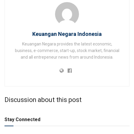
Keuangan Negara Indonesia
Keuangan Negara provides the latest economic,
business, e-commerce, start-up, stock market, financial
and all entrepeneur news from around Indonesia.
Discussion about this post
Stay Connected