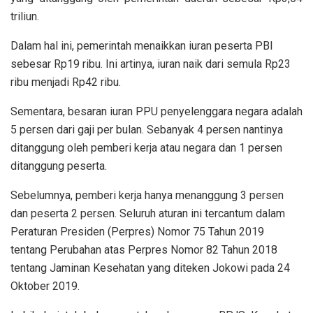
triliun.
Dalam hal ini, pemerintah menaikkan iuran peserta PBI
sebesar Rp19 ribu. Ini artinya, iuran naik dari semula Rp23
ribu menjadi Rp42 ribu.
Sementara, besaran iuran PPU penyelenggara negara adalah
5 persen dari gaji per bulan. Sebanyak 4 persen nantinya
ditanggung oleh pemberi kerja atau negara dan 1 persen
ditanggung peserta.
Sebelumnya, pemberi kerja hanya menanggung 3 persen
dan peserta 2 persen. Seluruh aturan ini tercantum dalam
Peraturan Presiden (Perpres) Nomor 75 Tahun 2019
tentang Perubahan atas Perpres Nomor 82 Tahun 2018
tentang Jaminan Kesehatan yang diteken Jokowi pada 24
Oktober 2019.