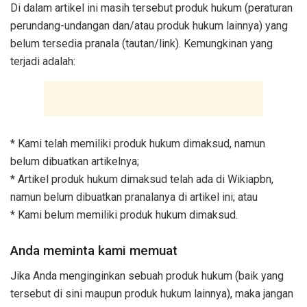
Di dalam artikel ini masih tersebut produk hukum (peraturan
perundang-undangan dan/atau produk hukum lainnya) yang
belum tersedia pranala (tautan/link). Kemungkinan yang
terjadi adalah:
* Kami telah memiliki produk hukum dimaksud, namun
belum dibuatkan artikelnya;
* Artikel produk hukum dimaksud telah ada di Wikiapbn,
namun belum dibuatkan pranalanya di artikel ini; atau
* Kami belum memiliki produk hukum dimaksud.
Anda meminta kami memuat
Jika Anda menginginkan sebuah produk hukum (baik yang
tersebut di sini maupun produk hukum lainnya), maka jangan