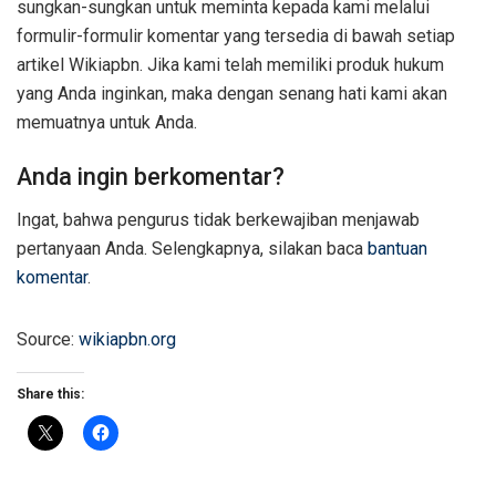
sungkan-sungkan untuk meminta kepada kami melalui
formulir-formulir komentar yang tersedia di bawah setiap
artikel Wikiapbn. Jika kami telah memiliki produk hukum
yang Anda inginkan, maka dengan senang hati kami akan
memuatnya untuk Anda.
Anda ingin berkomentar?
Ingat, bahwa pengurus tidak berkewajiban menjawab
pertanyaan Anda. Selengkapnya, silakan baca
bantuan
komentar
.
Source:
wikiapbn.org
Share this: