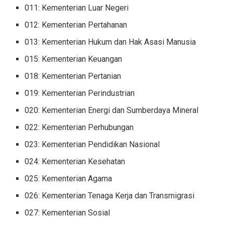
011: Kementerian Luar Negeri
012: Kementerian Pertahanan
013: Kementerian Hukum dan Hak Asasi Manusia
015: Kementerian Keuangan
018: Kementerian Pertanian
019: Kementerian Perindustrian
020: Kementerian Energi dan Sumberdaya Mineral
022: Kementerian Perhubungan
023: Kementerian Pendidikan Nasional
024: Kementerian Kesehatan
025: Kementerian Agama
026: Kementerian Tenaga Kerja dan Transmigrasi
027: Kementerian Sosial