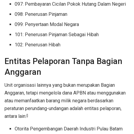
097: Pembayaran Cicilan Pokok Hutang Dalam Negeri
098: Penerusan Pinjaman
099: Penyertaan Modal Negara
101: Penerusan Pinjaman Sebagai Hibah
102: Penerusan Hibah
Entitas Pelaporan Tanpa Bagian
Anggaran
Unit organisasi lainnya yang bukan merupakan Bagian
Anggaran, tetapi mengelola dana APBN atau menggunakan
atau memanfaatkan barang milik negara berdasarkan
peraturan perundang-undangan adalah entitas pelaporan,
antara lain:
[]
Otorita Pengembangan Daerah Industri Pulau Batam