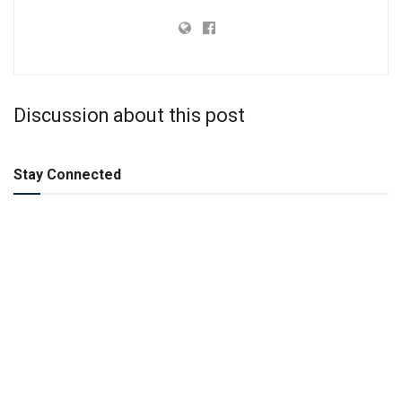
Discussion about this post
Stay Connected