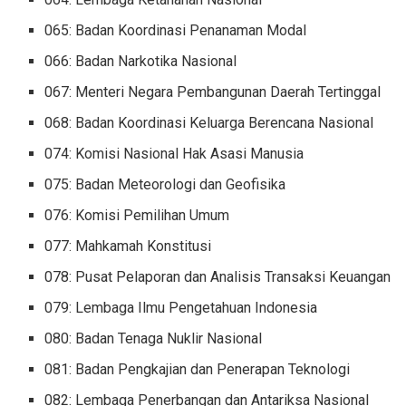
065: Badan Koordinasi Penanaman Modal
066: Badan Narkotika Nasional
067: Menteri Negara Pembangunan Daerah Tertinggal
068: Badan Koordinasi Keluarga Berencana Nasional
074: Komisi Nasional Hak Asasi Manusia
075: Badan Meteorologi dan Geofisika
076: Komisi Pemilihan Umum
077: Mahkamah Konstitusi
078: Pusat Pelaporan dan Analisis Transaksi Keuangan
079: Lembaga Ilmu Pengetahuan Indonesia
080: Badan Tenaga Nuklir Nasional
081: Badan Pengkajian dan Penerapan Teknologi
082: Lembaga Penerbangan dan Antariksa Nasional