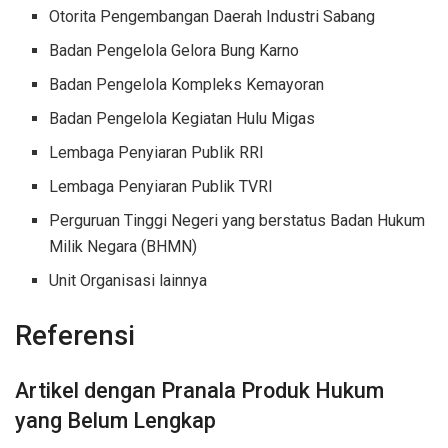
Otorita Pengembangan Daerah Industri Sabang
Badan Pengelola Gelora Bung Karno
Badan Pengelola Kompleks Kemayoran
Badan Pengelola Kegiatan Hulu Migas
Lembaga Penyiaran Publik RRI
Lembaga Penyiaran Publik TVRI
Perguruan Tinggi Negeri yang berstatus Badan Hukum
Milik Negara (BHMN)
Unit Organisasi lainnya
Referensi
Artikel dengan Pranala Produk Hukum
yang Belum Lengkap