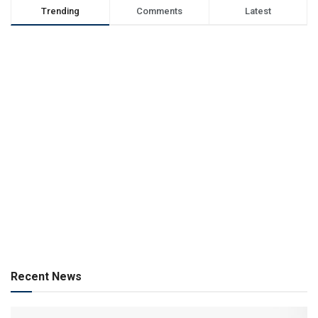
Trending
Comments
Latest
Recent News