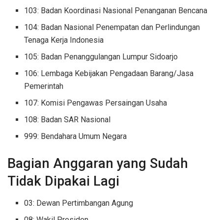
103: Badan Koordinasi Nasional Penanganan Bencana
104: Badan Nasional Penempatan dan Perlindungan
Tenaga Kerja Indonesia
105: Badan Penanggulangan Lumpur Sidoarjo
106: Lembaga Kebijakan Pengadaan Barang/Jasa
Pemerintah
107: Komisi Pengawas Persaingan Usaha
108: Badan SAR Nasional
999: Bendahara Umum Negara
Bagian Anggaran yang Sudah
Tidak Dipakai Lagi
03: Dewan Pertimbangan Agung
08: Wakil Presiden