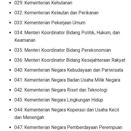
029: Kementerian Kehutanan
032: Kementerian Kelautan dan Perikanan
033: Kementerian Pekerjaan Umum
034: Menteri Koordinator Bidang Politik, Hukum, dan
Keamanan
035: Menteri Koordinator Bidang Perekonomian
036: Menteri Koordinator Bidang Kesejahteraan Rakyat
040: Kementerian Negara Kebudayaan dan Pariwisata
041: Kementerian Negara Badan Usaha Milik Negara
042: Kementerian Negara Riset dan Teknologi
043: Kementerian Negara Lingkungan Hidup
044: Kementerian Negara Koperasi dan Usaha Kecil
dan Menengah
047: Kementerian Negara Pemberdayaan Perempuan