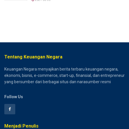
Tentang Keuangan Negara
Keuangan Negara menyajikan berita terbaru keuangan negara,
ekonomi, bisnis, e-commerce, start-up, finansial, dan entrepreneur
yang bersumber dari berbagai situs dan narasumber resmi
Follow Us
Menjadi Penulis