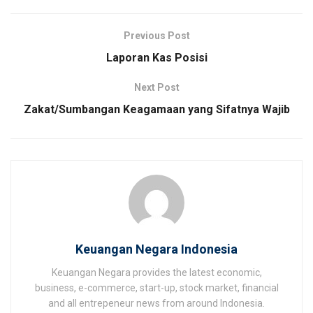
Previous Post
Laporan Kas Posisi
Next Post
Zakat/Sumbangan Keagamaan yang Sifatnya Wajib
Keuangan Negara Indonesia
Keuangan Negara provides the latest economic,
business, e-commerce, start-up, stock market, financial
and all entrepeneur news from around Indonesia.