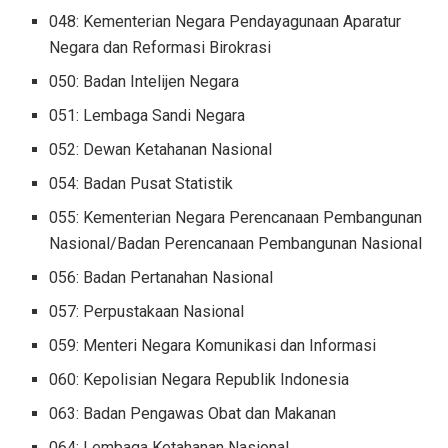
048: Kementerian Negara Pendayagunaan Aparatur
Negara dan Reformasi Birokrasi
050: Badan Intelijen Negara
051: Lembaga Sandi Negara
052: Dewan Ketahanan Nasional
054: Badan Pusat Statistik
055: Kementerian Negara Perencanaan Pembangunan
Nasional/Badan Perencanaan Pembangunan Nasional
056: Badan Pertanahan Nasional
057: Perpustakaan Nasional
059: Menteri Negara Komunikasi dan Informasi
060: Kepolisian Negara Republik Indonesia
063: Badan Pengawas Obat dan Makanan
064: Lembaga Ketahanan Nasional