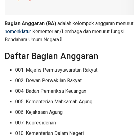
Bagian Anggaran (BA)
adalah kelompok anggaran menurut
nomenklatur
Kementerian/Lembaga dan menurut fungsi
Bendahara Umum Negara.
[]
Daftar Bagian Anggaran
001: Majelis Permusyawaratan Rakyat
002: Dewan Perwakilan Rakyat
004: Badan Pemeriksa Keuangan
005: Kementerian Mahkamah Agung
006: Kejaksaan Agung
007: Kepresidenan
010: Kementerian Dalam Negeri