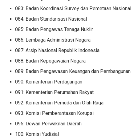
083: Badan Koordinasi Survey dan Pemetaan Nasional
084: Badan Standarisasi Nasional
085: Badan Pengawas Tenaga Nuklir
086: Lembaga Administrasi Negara
087: Arsip Nasional Republik Indonesia
088: Badan Kepegawaian Negara
089: Badan Pengawasan Keuangan dan Pembangunan
090: Kementerian Perdagangan
091: Kementerian Perumahan Rakyat
092: Kementerian Pemuda dan Olah Raga
093: Komisi Pemberantasan Korupsi
095: Dewan Perwakilan Daerah
100: Komisi Yudisial