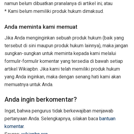
namun belum dibuatkan pranalanya di artikel ini; atau
* Kami belum memiliki produk hukum dimaksud.
Anda meminta kami memuat
Jika Anda menginginkan sebuah produk hukum (baik yang
tersebut di sini maupun produk hukum lainnya), maka jangan
sungkan-sungkan untuk meminta kepada kami melalui
formulir-formulir komentar yang tersedia di bawah setiap
artikel Wikiapbn. Jika kami telah memiliki produk hukum
yang Anda inginkan, maka dengan senang hati kami akan
memuatnya untuk Anda.
Anda ingin berkomentar?
Ingat, bahwa pengurus tidak berkewajiban menjawab
pertanyaan Anda. Selengkapnya, silakan baca
bantuan
komentar
.