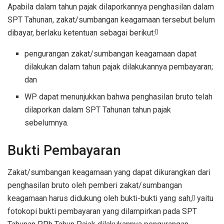
Apabila dalam tahun pajak dilaporkannya penghasilan dalam
SPT Tahunan, zakat/sumbangan keagamaan tersebut belum
dibayar, berlaku ketentuan sebagai berikut:
[]
pengurangan zakat/sumbangan keagamaan dapat
dilakukan dalam tahun pajak dilakukannya pembayaran;
dan
WP dapat menunjukkan bahwa penghasilan bruto telah
dilaporkan dalam SPT Tahunan tahun pajak
sebelumnya.
Bukti Pembayaran
Zakat/sumbangan keagamaan yang dapat dikurangkan dari
penghasilan bruto oleh pemberi zakat/sumbangan
keagamaan harus didukung oleh bukti-bukti yang sah,
yaitu
[]
fotokopi bukti pembayaran yang dilampirkan pada SPT