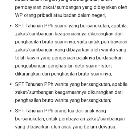
pembayaran zakat/sumbangan yang dibayarkan oleh
WP orang pribadi atau badan dalam negeri;
SPT Tahunan PPh suami yang bersangkutan, apabila
zakat/sumbangan keagamaannya dikurangkan dari
penghasilan bruto suaminya, yaitu untuk pembayaran
zakat/sumbangan yang dibayarkan oleh wanita yang
telah kawin yang pengenaan pajaknya berdasarkan
penggabungan penghasilan neto suami-isteri,
dikurangkan dari penghasilan bruto suaminya;
SPT Tahunan PPh wanita yang bersangkutan, apabila
zakat/sumbangan keagamaannya dikurangkan dari
penghasilan bruto wanita yang bersangkutan;
SPT Tahunan PPh orang tua dari anak yang
bersangkutan, untuk pembayaran zakat/sumbangan
yang dibayarkan oleh anak yang belum dewasa.