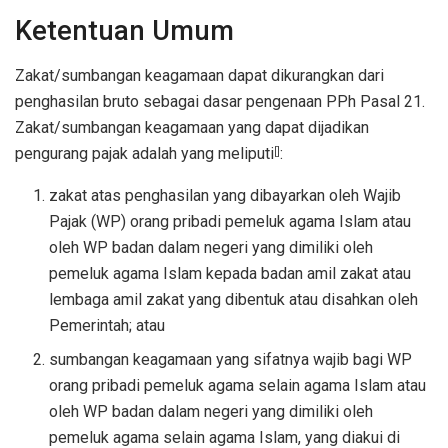
Ketentuan Umum
Zakat/sumbangan keagamaan dapat dikurangkan dari
penghasilan bruto sebagai dasar pengenaan PPh Pasal 21.
Zakat/sumbangan keagamaan yang dapat dijadikan
pengurang pajak adalah yang meliputi
:
[]
zakat atas penghasilan yang dibayarkan oleh Wajib
Pajak (WP) orang pribadi pemeluk agama Islam atau
oleh WP badan dalam negeri yang dimiliki oleh
pemeluk agama Islam kepada badan amil zakat atau
lembaga amil zakat yang dibentuk atau disahkan oleh
Pemerintah; atau
sumbangan keagamaan yang sifatnya wajib bagi WP
orang pribadi pemeluk agama selain agama Islam atau
oleh WP badan dalam negeri yang dimiliki oleh
pemeluk agama selain agama Islam, yang diakui di