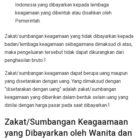
Indonesia yang dibayarkan kepada lembaga
keagamaan yang dibentuk atau disahkan oleh
Pemerintah.
Zakat/sumbangan keagamaan yang tidak dibayarkan kepada
badan/lembaga keagamaan sebagaimana dimaksud di atas,
maka pengeluaran tersebut tidak dapat dikurangkan dari
penghasilan bruto.
[]
Zakat/sumbangan keagamaan dapat berupa uang maupun
yang disetarakan dengan uang. Yang dimaksud dengan
“disetarakan dengan uang” adalah zakat/sumbangan
keagamaan yang diberikan dalam bentuk selain uang yang
dinilai dengan harga pasar pada saat dibayarkan.
[]
Zakat/Sumbangan Keagaamaan
yang Dibayarkan oleh Wanita dan