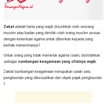
Zakat
adalah harta yang wajib disisihkan oleh seorang
muslim atau badan yang dimiliki oleh orang muslim sesuai
dengan ketentuan agama untuk diberikan kepada yang
berhak menerimanya.
[]
Untuk orang yang tidak memeluk agama Islam, diistilahkan
sebagai
sumbangan keagamaan yang sifatnya wajib
.
Zakat/sumbangan keagamaan merupakan salah satu
penghasilan yang dikecualikan dari objek pajak penghasilan.
[]