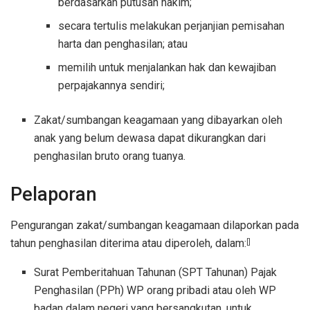
berdasarkan putusan hakim;
secara tertulis melakukan perjanjian pemisahan
harta dan penghasilan; atau
memilih untuk menjalankan hak dan kewajiban
perpajakannya sendiri;
Zakat/sumbangan keagamaan yang dibayarkan oleh
anak yang belum dewasa dapat dikurangkan dari
penghasilan bruto orang tuanya.
Pelaporan
Pengurangan zakat/sumbangan keagamaan dilaporkan pada
tahun penghasilan diterima atau diperoleh, dalam:
[]
Surat Pemberitahuan Tahunan (SPT Tahunan) Pajak
Penghasilan (PPh) WP orang pribadi atau oleh WP
badan dalam negeri yang bersangkutan, untuk