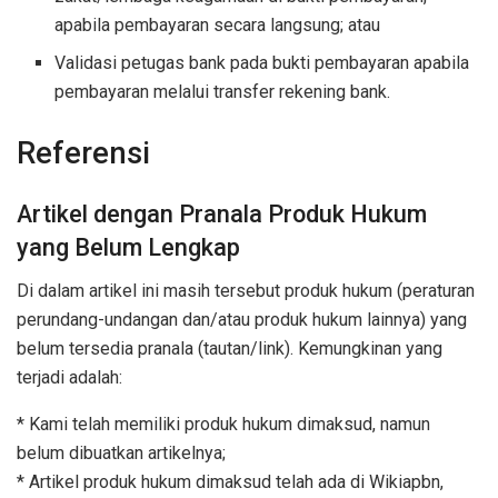
apabila pembayaran secara langsung; atau
Validasi petugas bank pada bukti pembayaran apabila
pembayaran melalui transfer rekening bank.
Referensi
Artikel dengan Pranala Produk Hukum
yang Belum Lengkap
Di dalam artikel ini masih tersebut produk hukum (peraturan
perundang-undangan dan/atau produk hukum lainnya) yang
belum tersedia pranala (tautan/link). Kemungkinan yang
terjadi adalah:
* Kami telah memiliki produk hukum dimaksud, namun
belum dibuatkan artikelnya;
* Artikel produk hukum dimaksud telah ada di Wikiapbn,