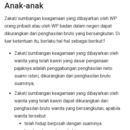
Anak-anak
Zakat/sumbangan keagamaan yang dibayarkan oleh WP
orang pribadi atau oleh WP badan dalam negeri dapat
dikurangkan dari penghasilan bruto yang bersangkutan. Di
luar ketentuan itu, berlaku hal-hal sebagai berikut:
[]
Zakat/sumbangan keagamaan yang dibayarkan oleh
wanita yang telah kawin yang dasar pengenaan
pajaknya adalah penggabungan penghasilan neto
suami-isteri, dikurangkan dari penghasilan bruto
suaminya;
Zakat/sumbangan keagamaan yang dibayarkan oleh
wanita yang telah kawin dapat dikurangkan dari
penghasilan bruto wanita yang bersangkutan, apabila
wanita tersebut:
telah hidup berpisah dengan suaminya