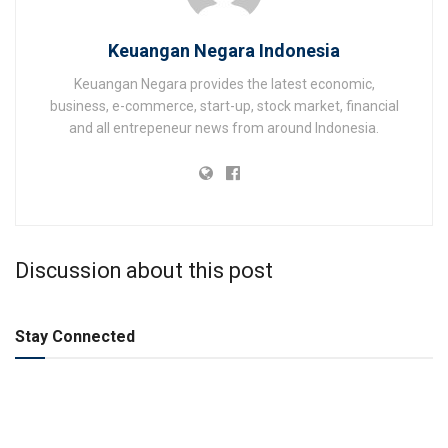
Keuangan Negara Indonesia
Keuangan Negara provides the latest economic,
business, e-commerce, start-up, stock market, financial
and all entrepeneur news from around Indonesia.
Discussion about this post
Stay Connected