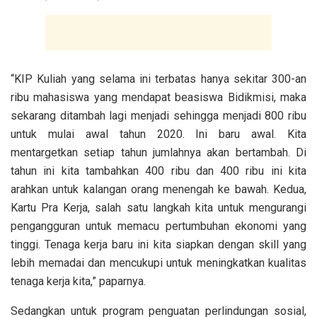
“KIP Kuliah yang selama ini terbatas hanya sekitar 300-an
ribu mahasiswa yang mendapat beasiswa Bidikmisi, maka
sekarang ditambah lagi menjadi sehingga menjadi 800 ribu
untuk mulai awal tahun 2020. Ini baru awal. Kita
mentargetkan setiap tahun jumlahnya akan bertambah. Di
tahun ini kita tambahkan 400 ribu dan 400 ribu ini kita
arahkan untuk kalangan orang menengah ke bawah. Kedua,
Kartu Pra Kerja, salah satu langkah kita untuk mengurangi
pengangguran untuk memacu pertumbuhan ekonomi yang
tinggi. Tenaga kerja baru ini kita siapkan dengan skill yang
lebih memadai dan mencukupi untuk meningkatkan kualitas
tenaga kerja kita,” paparnya.
Sedangkan untuk program penguatan perlindungan sosial,