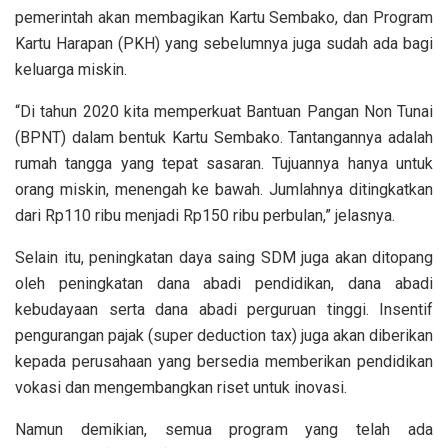
pemerintah akan membagikan Kartu Sembako, dan Program
Kartu Harapan (PKH) yang sebelumnya juga sudah ada bagi
keluarga miskin.
“Di tahun 2020 kita memperkuat Bantuan Pangan Non Tunai
(BPNT) dalam bentuk Kartu Sembako. Tantangannya adalah
rumah tangga yang tepat sasaran. Tujuannya hanya untuk
orang miskin, menengah ke bawah. Jumlahnya ditingkatkan
dari Rp110 ribu menjadi Rp150 ribu perbulan,” jelasnya.
Selain itu, peningkatan daya saing SDM juga akan ditopang
oleh peningkatan dana abadi pendidikan, dana abadi
kebudayaan serta dana abadi perguruan tinggi. Insentif
pengurangan pajak (super deduction tax) juga akan diberikan
kepada perusahaan yang bersedia memberikan pendidikan
vokasi dan mengembangkan riset untuk inovasi.
Namun demikian, semua program yang telah ada