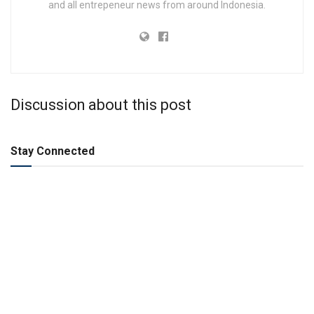
and all entrepeneur news from around Indonesia.
Discussion about this post
Stay Connected