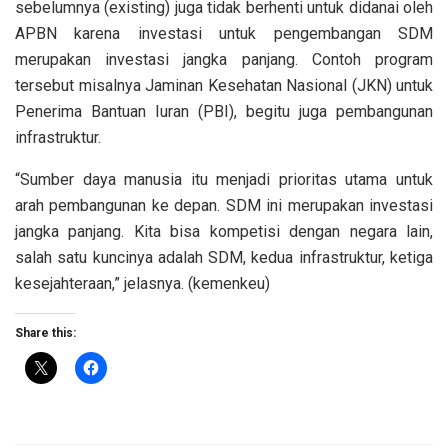
sebelumnya (existing) juga tidak berhenti untuk didanai oleh
APBN karena investasi untuk pengembangan SDM
merupakan investasi jangka panjang. Contoh program
tersebut misalnya Jaminan Kesehatan Nasional (JKN) untuk
Penerima Bantuan Iuran (PBI), begitu juga pembangunan
infrastruktur.
“Sumber daya manusia itu menjadi prioritas utama untuk
arah pembangunan ke depan. SDM ini merupakan investasi
jangka panjang. Kita bisa kompetisi dengan negara lain,
salah satu kuncinya adalah SDM, kedua infrastruktur, ketiga
kesejahteraan,” jelasnya. (kemenkeu)
Share this: