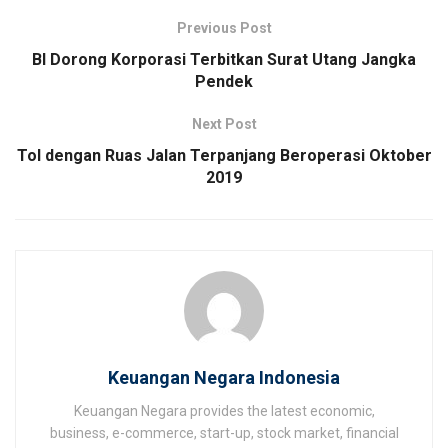
Previous Post
BI Dorong Korporasi Terbitkan Surat Utang Jangka
Pendek
Next Post
Tol dengan Ruas Jalan Terpanjang Beroperasi Oktober
2019
Keuangan Negara Indonesia
Keuangan Negara provides the latest economic,
business, e-commerce, start-up, stock market, financial