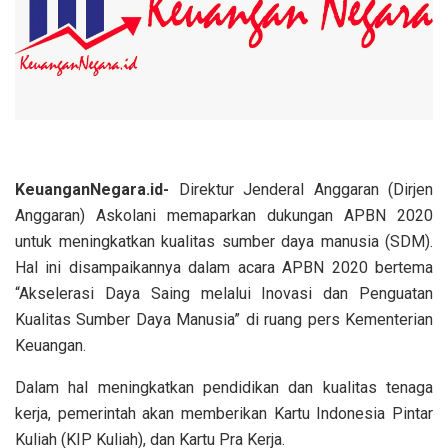
KeuanganNegara.id-
Direktur Jenderal Anggaran (Dirjen
Anggaran) Askolani memaparkan dukungan APBN 2020
untuk meningkatkan kualitas sumber daya manusia (SDM).
Hal ini disampaikannya dalam acara APBN 2020 bertema
“Akselerasi Daya Saing melalui Inovasi dan Penguatan
Kualitas Sumber Daya Manusia” di ruang pers Kementerian
Keuangan.
Dalam hal meningkatkan pendidikan dan kualitas tenaga
kerja, pemerintah akan memberikan Kartu Indonesia Pintar
Kuliah (KIP Kuliah), dan Kartu Pra Kerja.