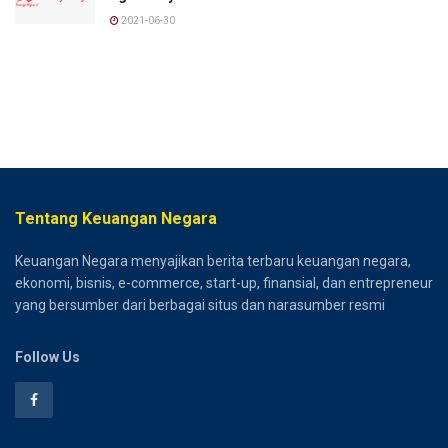
2021-06-30
Tentang Keuangan Negara
Keuangan Negara menyajikan berita terbaru keuangan negara,
ekonomi, bisnis, e-commerce, start-up, finansial, dan entrepreneur
yang bersumber dari berbagai situs dan narasumber resmi
Follow Us