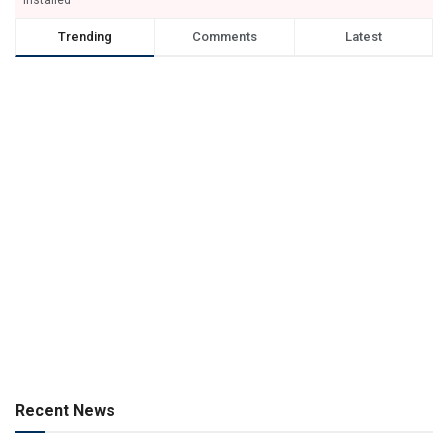
Trending
Comments
Latest
Recent News