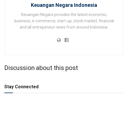
Keuangan Negara Indonesia
Keuangan Negara provides the latest economic,
business, e-commerce, start-up, stock market, financial
and all entrepeneur news from around Indonesia.
Discussion about this post
Stay Connected