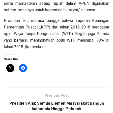
serta memastikan setiap rupiah dalam APBN digunakan
sebear-besarnya untuk kepentingan rakyat,” tuturnya.
Presiden ikut merasa bangga bahwa Laporan Keuangan
Pemerintah Pusat (LKPP) dari tahun 2016-2018 mendapat
opini Wajar Tanpa Pengecualian (WTP). Begitu juga Pemda
yang berhasil meningkatkan opini WTP mencapai 78% di
tahun 2018. (kemenkeu)
Share this:
Previous Post
Presiden Ajak Semua Elemen Masyarakat Bangun
Indonesia Hingga Pelosok