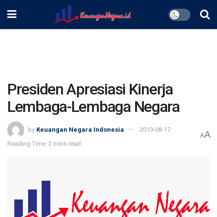
Presiden Apresiasi Kinerja
Lembaga-Lembaga Negara
by
Keuangan Negara Indonesia
2019-08-17
A
A
Reading Time: 2 mins read