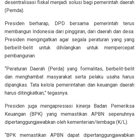
desentralisasi fiskal menjadi solusi bagi pemerintah daerah
(Pemda).
Presiden berharap, DPD bersama pemerintah terus
membangun Indonesia dari pinggiran, dari daerah dan desa.
Presiden mengingatkan agar segala peraturan yang yang
berbelit-belit untuk dihilangkan untuk mempercepat
pembangunan.
“Peraturan Daerah (Perda) yang formalitas, berbelit-belit
dan menghambat masyarakat serta pelaku usaha harus
dipangkas. Tata kelola pemerintahan dan keuangan daerah
harus ditingkatkan,” tegasnya.
Presiden juga mengapresiasi kinerja Badan Pemeriksa
Keuangan (BPK) yang memastikan APBN sepenuhnya
dipertanggungjawabkan oleh kementerian/lembaga (K/L).
“BPK memastikan APBN dapat dipertanggungjawabkan