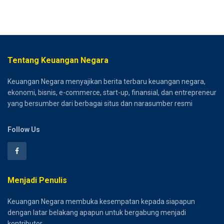
Tentang Keuangan Negara
Keuangan Negara menyajikan berita terbaru keuangan negara,
ekonomi, bisnis, e-commerce, start-up, finansial, dan entrepreneur
yang bersumber dari berbagai situs dan narasumber resmi
Follow Us
Menjadi Penulis
Keuangan Negara membuka kesempatan kepada siapapun
dengan latar belakang apapun untuk bergabung menjadi
kontributor.