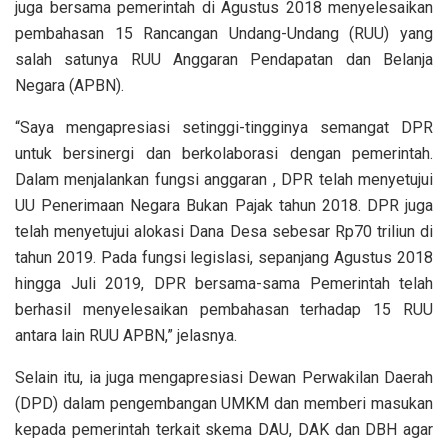
juga bersama pemerintah di Agustus 2018 menyelesaikan
pembahasan 15 Rancangan Undang-Undang (RUU) yang
salah satunya RUU Anggaran Pendapatan dan Belanja
Negara (APBN).
“Saya mengapresiasi setinggi-tingginya semangat DPR
untuk bersinergi dan berkolaborasi dengan pemerintah.
Dalam menjalankan fungsi anggaran , DPR telah menyetujui
UU Penerimaan Negara Bukan Pajak tahun 2018. DPR juga
telah menyetujui alokasi Dana Desa sebesar Rp70 triliun di
tahun 2019. Pada fungsi legislasi, sepanjang Agustus 2018
hingga Juli 2019, DPR bersama-sama Pemerintah telah
berhasil menyelesaikan pembahasan terhadap 15 RUU
antara lain RUU APBN,” jelasnya.
Selain itu, ia juga mengapresiasi Dewan Perwakilan Daerah
(DPD) dalam pengembangan UMKM dan memberi masukan
kepada pemerintah terkait skema DAU, DAK dan DBH agar