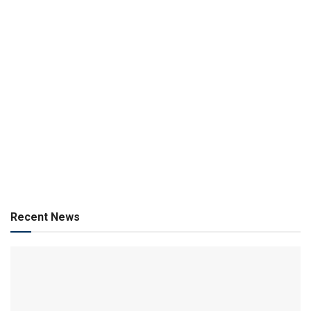
Recent News