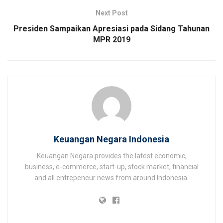
Next Post
Presiden Sampaikan Apresiasi pada Sidang Tahunan
MPR 2019
Keuangan Negara Indonesia
Keuangan Negara provides the latest economic,
business, e-commerce, start-up, stock market, financial
and all entrepeneur news from around Indonesia.