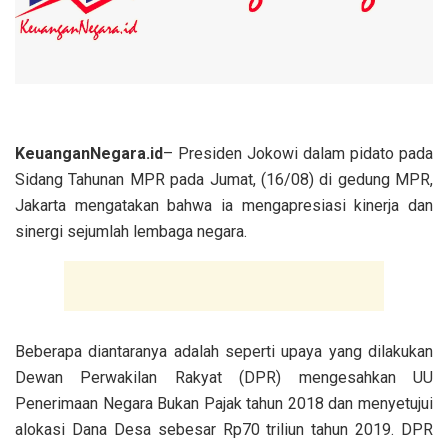
KeuanganNegara.id
– Presiden Jokowi dalam pidato pada
Sidang Tahunan MPR pada Jumat, (16/08) di gedung MPR,
Jakarta mengatakan bahwa ia mengapresiasi kinerja dan
sinergi sejumlah lembaga negara.
Beberapa diantaranya adalah seperti upaya yang dilakukan
Dewan Perwakilan Rakyat (DPR) mengesahkan UU
Penerimaan Negara Bukan Pajak tahun 2018 dan menyetujui
alokasi Dana Desa sebesar Rp70 triliun tahun 2019. DPR