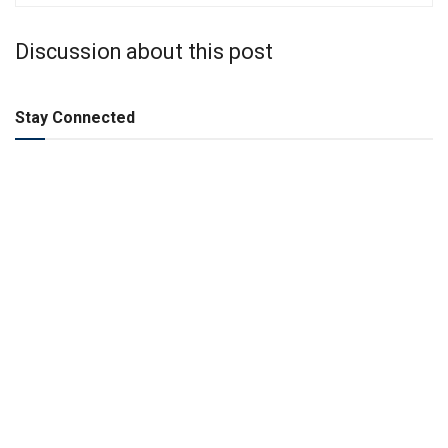
Discussion about this post
Stay Connected