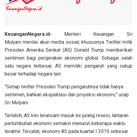
KeuanganNegara.id-
Menteri Keuangan Sri
Mulyani menilai akun media sosial, khususnya Twitter milik
Presiden Amerika Serikat (AS) Donald Trump memberikan
sentimen bagi pergerakan ekonomi global. Sebagai salah
satu negara terbesar, AS memiliki pengaruh yang cukup
besar terhadap negara lain.
“Setiap twitter Presiden Trump pengaruhnya tidak hanya
sentimen, bahkan ekspektasi dan proyeksi ekonomi,” ucap
Sri Mulyani.
Terlebih, AS kini terancam masuk ke jurang resesi, lantaran
pertumbuhan ekonomi semakin menurun beberapa waktu
terakhir. Tercatat, ekonomi AS pada kuartal I 2019 sebesar