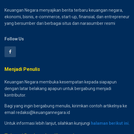
Keuangan Negara menyajikan berita terbaru keuangan negara,
ekonomi, bisnis, e-commerce, start-up, finansial, dan entrepreneur
yang bersumber dari berbagai situs dan narasumber resmi
Follow Us
Menjadi Penulis
Keuangan Negara membuka kesempatan kepada siapapun
dengan latar belakang apapun untuk bergabung menjadi
kontributor.
Bagi yang ingin bergabung menulis, kirimkan contoh artikelnya ke
email redaksi@keuangannegara.id
Untuk informasi lebih lanjut, silahkan kunjungi
halaman berikut ini
.