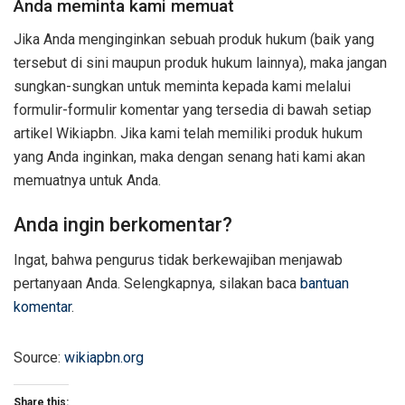
Anda meminta kami memuat
Jika Anda menginginkan sebuah produk hukum (baik yang
tersebut di sini maupun produk hukum lainnya), maka jangan
sungkan-sungkan untuk meminta kepada kami melalui
formulir-formulir komentar yang tersedia di bawah setiap
artikel Wikiapbn. Jika kami telah memiliki produk hukum
yang Anda inginkan, maka dengan senang hati kami akan
memuatnya untuk Anda.
Anda ingin berkomentar?
Ingat, bahwa pengurus tidak berkewajiban menjawab
pertanyaan Anda. Selengkapnya, silakan baca
bantuan
komentar
.
Source:
wikiapbn.org
Share this: