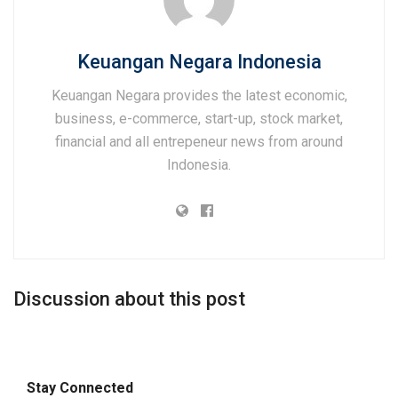
Keuangan Negara Indonesia
Keuangan Negara provides the latest economic,
business, e-commerce, start-up, stock market,
financial and all entrepeneur news from around
Indonesia.
Discussion about this post
Stay Connected