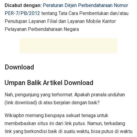
Dicabut dengan:
Peraturan Dirjen Perbendaharaan Nomor
PER-7/PB/2012
tentang Tata Cara Pembentukan dan/atau
Penutupan Layanan Filial dan Layanan Mobile Kantor
Pelayanan Perbendaharaan Negara
Download
Umpan Balik Artikel Download
Nah, pengunjung yang terhormat. Apakah pranala unduhan
(link download) di atas berjalan dengan baik?
Wikiapbn memang berupaya sekuat tenaga untuk
membebaskan situs ini dari link putus. Namun, terkadang
link yang berkondisi baik di suatu waktu, bisa putus di waktu