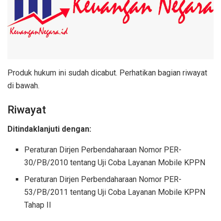
Produk hukum ini sudah dicabut. Perhatikan bagian riwayat
di bawah.
Riwayat
Ditindaklanjuti dengan:
Peraturan Dirjen Perbendaharaan Nomor PER-
30/PB/2010 tentang Uji Coba Layanan Mobile KPPN
Peraturan Dirjen Perbendaharaan Nomor PER-
53/PB/2011 tentang Uji Coba Layanan Mobile KPPN
Tahap II