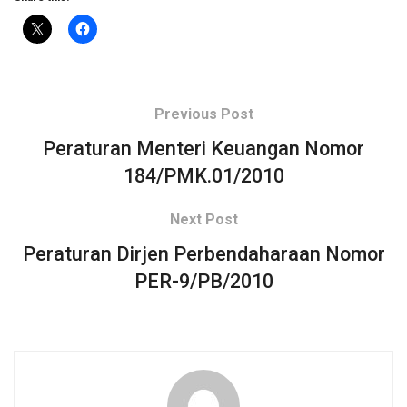
Previous Post
Peraturan Menteri Keuangan Nomor
184/PMK.01/2010
Next Post
Peraturan Dirjen Perbendaharaan Nomor
PER-9/PB/2010