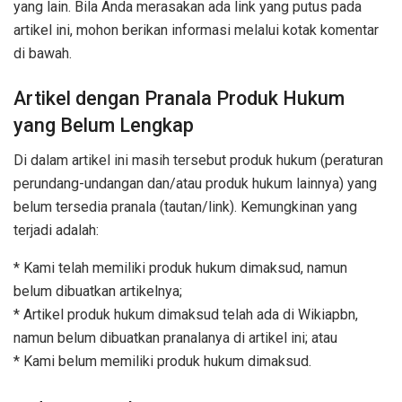
yang lain. Bila Anda merasakan ada link yang putus pada
artikel ini, mohon berikan informasi melalui kotak komentar
di bawah.
Artikel dengan Pranala Produk Hukum
yang Belum Lengkap
Di dalam artikel ini masih tersebut produk hukum (peraturan
perundang-undangan dan/atau produk hukum lainnya) yang
belum tersedia pranala (tautan/link). Kemungkinan yang
terjadi adalah:
* Kami telah memiliki produk hukum dimaksud, namun
belum dibuatkan artikelnya;
* Artikel produk hukum dimaksud telah ada di Wikiapbn,
namun belum dibuatkan pranalanya di artikel ini; atau
* Kami belum memiliki produk hukum dimaksud.