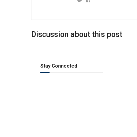
Discussion about this post
Stay Connected