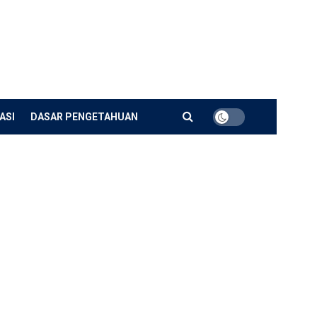
ASI
DASAR PENGETAHUAN