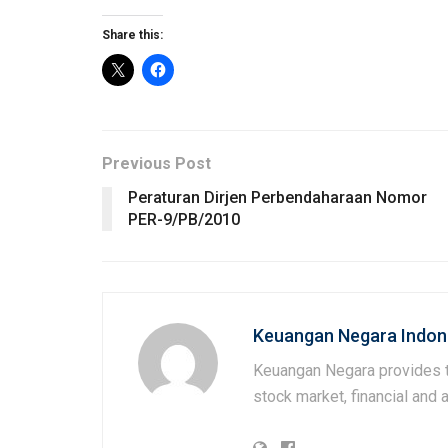
Share this:
Previous Post
Peraturan Dirjen Perbendaharaan Nomor
PER-9/PB/2010
Keuangan Negara Indon
Keuangan Negara provides t
stock market, financial and