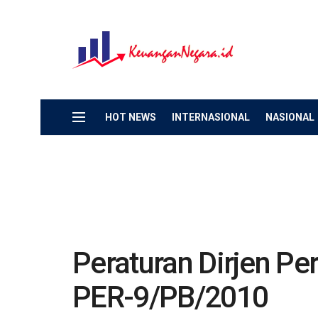
HOT NEWS
INTERNASIONAL
NASIONAL
Peraturan Dirjen P
PER-9/PB/2010