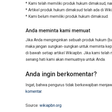
* Kami telah memiliki produk hukum dimaksud, na
* Artikel produk hukum dimaksud telah ada di Wiki
* Kami belum memiliki produk hukum dimaksud.
Anda meminta kami memuat
Jika Anda menginginkan sebuah produk hukum (bai
maka jangan sungkan-sungkan untuk meminta kepad
di bawah setiap artikel Wikiapbn. Jika kami tela
senang hati kami akan memuatnya untuk Anda.
Anda ingin berkomentar?
Ingat, bahwa pengurus tidak berkewajiban menja
komentar
.
Source:
wikiapbn.org