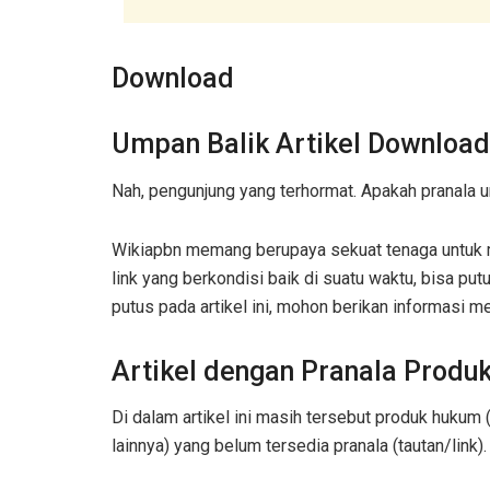
Download
Umpan Balik Artikel Download
Nah, pengunjung yang terhormat. Apakah pranala u
Wikiapbn memang berupaya sekuat tenaga untuk m
link yang berkondisi baik di suatu waktu, bisa put
putus pada artikel ini, mohon berikan informasi m
Artikel dengan Pranala Prod
Di dalam artikel ini masih tersebut produk huku
lainnya) yang belum tersedia pranala (tautan/link)