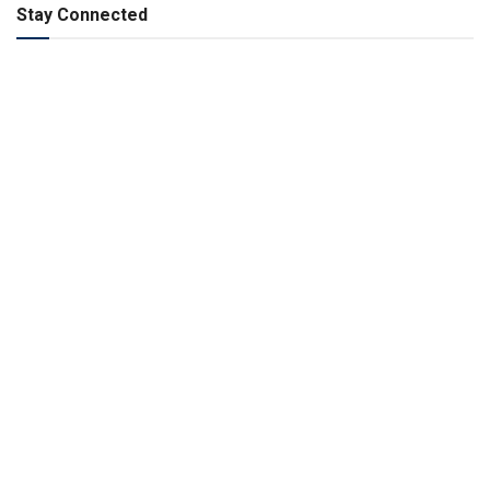
Stay Connected