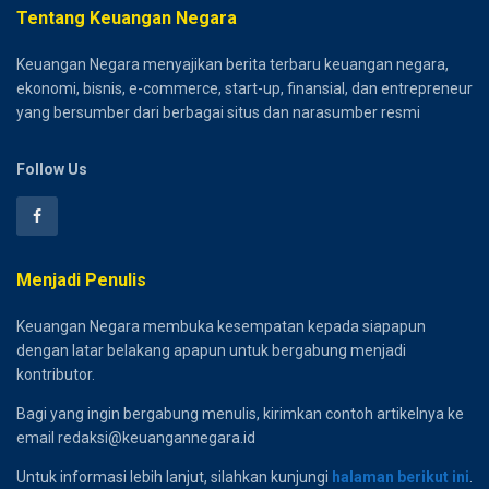
Tentang Keuangan Negara
Keuangan Negara menyajikan berita terbaru keuangan negara,
ekonomi, bisnis, e-commerce, start-up, finansial, dan entrepreneur
yang bersumber dari berbagai situs dan narasumber resmi
Follow Us
Menjadi Penulis
Keuangan Negara membuka kesempatan kepada siapapun
dengan latar belakang apapun untuk bergabung menjadi
kontributor.
Bagi yang ingin bergabung menulis, kirimkan contoh artikelnya ke
email redaksi@keuangannegara.id
Untuk informasi lebih lanjut, silahkan kunjungi
halaman berikut ini
.