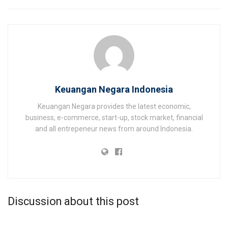
Keuangan Negara Indonesia
Keuangan Negara provides the latest economic,
business, e-commerce, start-up, stock market, financial
and all entrepeneur news from around Indonesia.
Discussion about this post