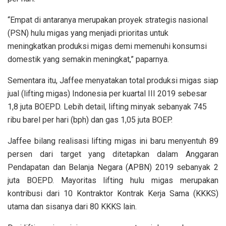
“Empat di antaranya merupakan proyek strategis nasional
(PSN) hulu migas yang menjadi prioritas untuk
meningkatkan produksi migas demi memenuhi konsumsi
domestik yang semakin meningkat,” paparnya.
Sementara itu, Jaffee menyatakan total produksi migas siap
jual (lifting migas) Indonesia per kuartal III 2019 sebesar
1,8 juta BOEPD. Lebih detail, lifting minyak sebanyak 745
ribu barel per hari (bph) dan gas 1,05 juta BOEP.
Jaffee bilang realisasi lifting migas ini baru menyentuh 89
persen dari target yang ditetapkan dalam Anggaran
Pendapatan dan Belanja Negara (APBN) 2019 sebanyak 2
juta BOEPD. Mayoritas lifting hulu migas merupakan
kontribusi dari 10 Kontraktor Kontrak Kerja Sama (KKKS)
utama dan sisanya dari 80 KKKS lain.