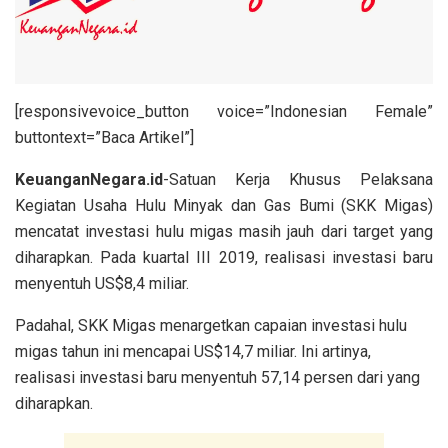
[responsivevoice_button voice=”Indonesian Female”
buttontext=”Baca Artikel”]
KeuanganNegara.id
-Satuan Kerja Khusus Pelaksana
Kegiatan Usaha Hulu Minyak dan Gas Bumi (SKK Migas)
mencatat investasi hulu migas masih jauh dari target yang
diharapkan. Pada kuartal III 2019, realisasi investasi baru
menyentuh US$8,4 miliar.
Padahal, SKK Migas menargetkan capaian investasi hulu
migas tahun ini mencapai US$14,7 miliar. Ini artinya,
realisasi investasi baru menyentuh 57,14 persen dari yang
diharapkan.