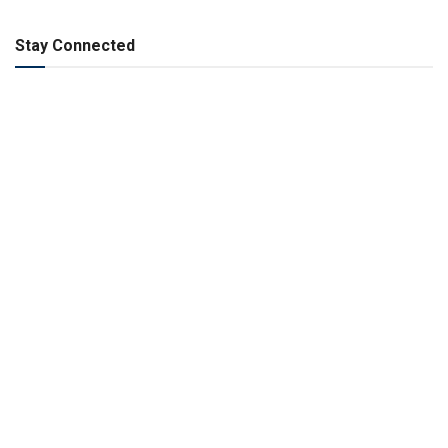
Stay Connected