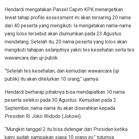
Hendardi mengatakan Pansel Capim KPK menargetkan
lewat tahap profile assessment ini akan tersaring 20 nama
dari 40 peserta yang mengikuti. Ia mengatakan nama-nama
yang lolos tersebut akan diumumkan pada 23 Agustus
mendatang. Setelah itu, 20 nama peserta yang lolos akan
mengikuti tahapan selanjutnya yakni tes kesehatan serta tes
wawancara dan uji publik.
“Setelah tes kesehatan, dan kemudian wawancara (uji
publik) itu akan ditelurkan 10 orang,” ujarnya.
Hendardi berharap pihaknya bisa mendapatkan 10 nama
peserta seleksi pada 30 Agustus. Kemudian pada 2
September, nama-nama itu akan diserahkan kepada
Presiden RI Joko Widodo (Jokowi).
“Mungkin tanggal 2 itu bisa didengar dari Presiden ketika
kami sudah sampaikan siapa 10 orang ini,” tuturnya.