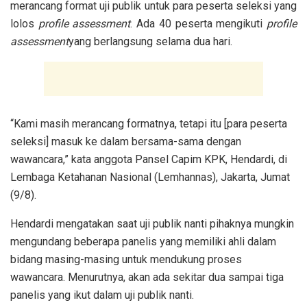
merancang format uji publik untuk para peserta seleksi yang
lolos
profile assessment
. Ada 40 peserta mengikuti
profile
assessment
yang berlangsung selama dua hari.
“Kami masih merancang formatnya, tetapi itu [para peserta
seleksi] masuk ke dalam bersama-sama dengan
wawancara,” kata anggota Pansel Capim KPK, Hendardi, di
Lembaga Ketahanan Nasional (Lemhannas), Jakarta, Jumat
(9/8).
Hendardi mengatakan saat uji publik nanti pihaknya mungkin
mengundang beberapa panelis yang memiliki ahli dalam
bidang masing-masing untuk mendukung proses
wawancara. Menurutnya, akan ada sekitar dua sampai tiga
panelis yang ikut dalam uji publik nanti.