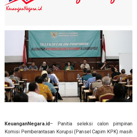
KeuanganNegara.id
– Panitia seleksi calon pimpinan
Komisi Pemberantasan Korupsi (Pansel Capim KPK) masih