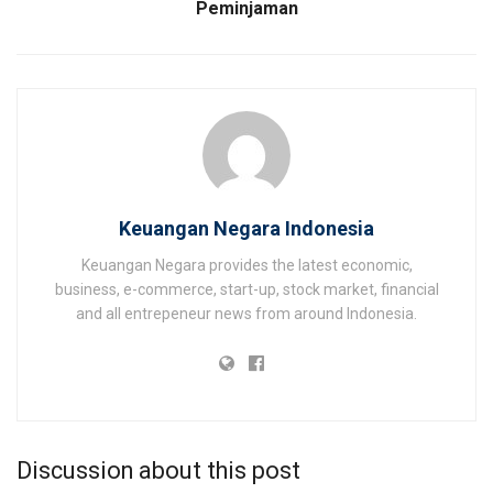
Peminjaman
Keuangan Negara Indonesia
Keuangan Negara provides the latest economic,
business, e-commerce, start-up, stock market, financial
and all entrepeneur news from around Indonesia.
Discussion about this post