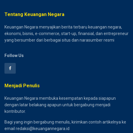
Tentang Keuangan Negara
Keuangan Negara menyajikan berita terbaru keuangan negara,
ekonomi, bisnis, e-commerce, start-up, finansial, dan entrepreneur
yang bersumber dari berbagai situs dan narasumber resmi
Follow Us
Menjadi Penulis
Keuangan Negara membuka kesempatan kepada siapapun
dengan latar belakang apapun untuk bergabung menjadi
kontributor.
Bagi yang ingin bergabung menulis, kirimkan contoh artikelnya ke
email redaksi@keuangannegara.id