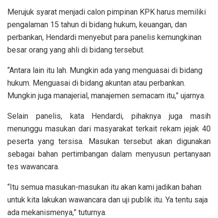
Merujuk syarat menjadi calon pimpinan KPK harus memiliki
pengalaman 15 tahun di bidang hukum, keuangan, dan
perbankan, Hendardi menyebut para panelis kemungkinan
besar orang yang ahli di bidang tersebut.
“Antara lain itu lah. Mungkin ada yang menguasai di bidang
hukum. Menguasai di bidang akuntan atau perbankan.
Mungkin juga manajerial, manajemen semacam itu,” ujarnya.
Selain panelis, kata Hendardi, pihaknya juga masih
menunggu masukan dari masyarakat terkait rekam jejak 40
peserta yang tersisa. Masukan tersebut akan digunakan
sebagai bahan pertimbangan dalam menyusun pertanyaan
tes wawancara.
“Itu semua masukan-masukan itu akan kami jadikan bahan
untuk kita lakukan wawancara dan uji publik itu. Ya tentu saja
ada mekanismenya,” tuturnya.